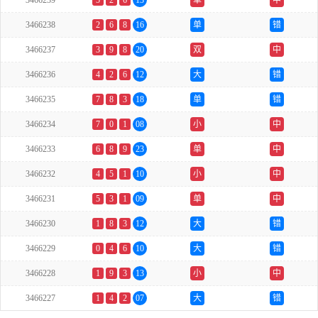
3466239
5
2
6
13
单
中
3466238
2
6
8
16
单
错
3466237
3
9
8
20
双
中
3466236
4
2
6
12
大
错
3466235
7
8
3
18
单
错
3466234
7
0
1
08
小
中
3466233
6
8
9
23
单
中
3466232
4
5
1
10
小
中
3466231
5
3
1
09
单
中
3466230
1
8
3
12
大
错
3466229
0
4
6
10
大
错
3466228
1
9
3
13
小
中
3466227
1
4
2
07
大
错