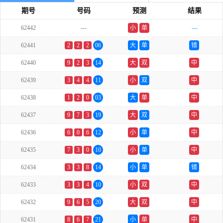
期号
号码
预测
结果
62442
---
小
单
---
62441
2
2
2
06
大
单
错
62440
9
2
3
14
大
双
中
62439
3
4
4
11
小
双
中
62438
1
2
0
03
大
单
中
62437
9
7
3
19
大
双
中
62436
6
0
6
12
小
单
中
62435
7
3
0
10
小
单
中
62434
3
3
8
14
小
单
错
62433
3
3
4
10
小
双
中
62432
9
6
5
20
大
双
中
62431
8
6
7
21
小
单
中