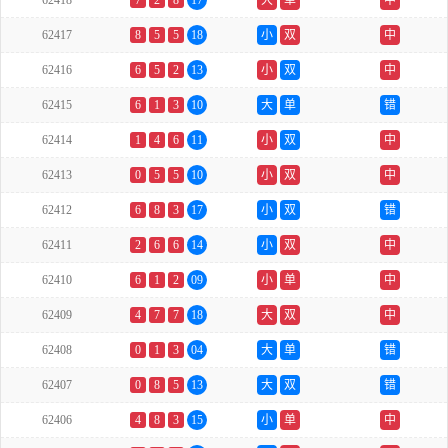
62418
7
2
8
17
大
单
中
62417
8
5
5
18
小
双
中
62416
6
5
2
13
小
双
中
62415
6
1
3
10
大
单
错
62414
1
4
6
11
小
双
中
62413
0
5
5
10
小
双
中
62412
6
8
3
17
小
双
错
62411
2
6
6
14
小
双
中
62410
6
1
2
09
小
单
中
62409
4
7
7
18
大
双
中
62408
0
1
3
04
大
单
错
62407
0
8
5
13
大
双
错
62406
4
8
3
15
小
单
中