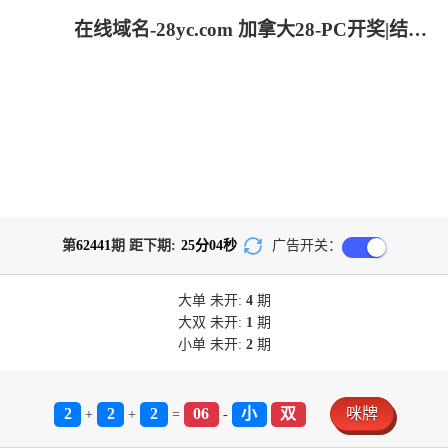
在线域名-28yc.com 加拿大28-PC开奖|结果走势|加拿大结果咪牌查询|加拿大28刮奖预测|加拿大PC历史走势|加拿大PC28大神预测
第
62441
期 距下期:
25
分
04
秒
广告开关：
大单
未开:
4
期
大双
未开:
1
期
小单
未开:
2
期
2
2
2
06
小
双
咪牌
+
+
=
-