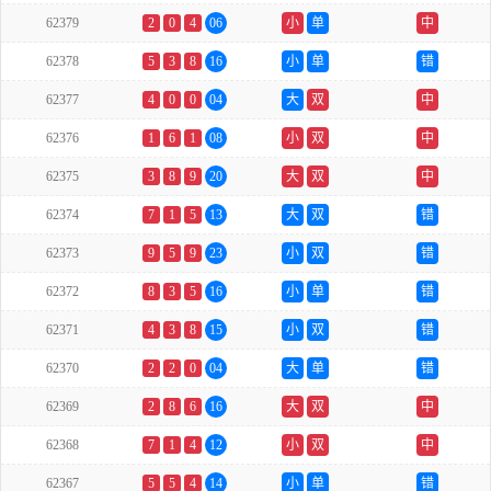
62379
2
0
4
06
小
单
中
62378
5
3
8
16
小
单
错
62377
4
0
0
04
大
双
中
62376
1
6
1
08
小
双
中
62375
3
8
9
20
大
双
中
62374
7
1
5
13
大
双
错
62373
9
5
9
23
小
双
错
62372
8
3
5
16
小
单
错
62371
4
3
8
15
小
双
错
62370
2
2
0
04
大
单
错
62369
2
8
6
16
大
双
中
62368
7
1
4
12
小
双
中
62367
5
5
4
14
小
单
错