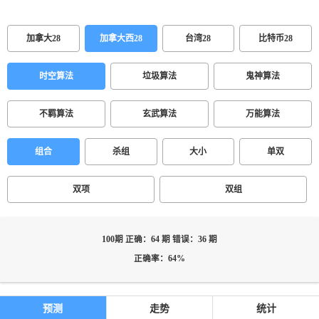
加拿大28
加拿大西28
台湾28
比特币28
时空算法
垃圾算法
鬼神算法
不羁算法
玄武算法
万能算法
组合
杀组
大小
单双
双项
双组
100期 正确：64 期 错误：36 期
正确率：64%
预测
走势
统计