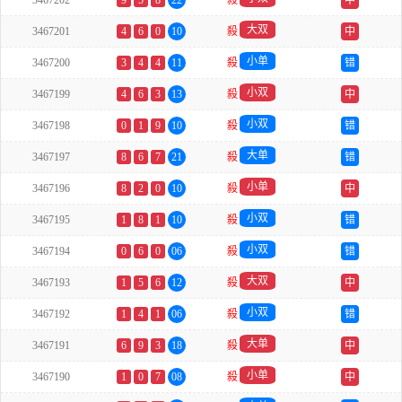
3467202
9
5
8
22
殺
中
大双
3467201
4
6
0
10
殺
中
小单
3467200
3
4
4
11
殺
错
小双
3467199
4
6
3
13
殺
中
小双
3467198
0
1
9
10
殺
错
大单
3467197
8
6
7
21
殺
错
小单
3467196
8
2
0
10
殺
中
小双
3467195
1
8
1
10
殺
错
小双
3467194
0
6
0
06
殺
错
大双
3467193
1
5
6
12
殺
中
小双
3467192
1
4
1
06
殺
错
大单
3467191
6
9
3
18
殺
中
小单
3467190
1
0
7
08
殺
中