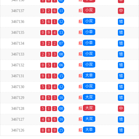
3467138
1
0
1
02
殺
中
小双
3467137
3
2
6
11
殺
中
小双
3467136
5
6
1
12
殺
错
小单
3467135
0
9
4
13
殺
错
小单
3467134
3
2
2
07
殺
错
小双
3467133
2
3
3
08
殺
错
小双
3467132
0
5
1
06
殺
错
大单
3467131
9
1
5
15
殺
错
小双
3467130
5
3
4
12
殺
错
大双
3467129
8
5
3
16
殺
错
大双
3467128
5
1
2
08
殺
中
大双
3467127
4
6
6
16
殺
错
大单
3467126
8
8
9
25
殺
错