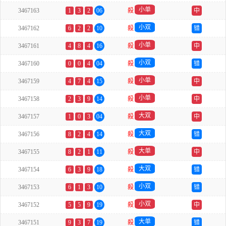
小单
3467163
1
3
2
06
殺
中
小双
3467162
6
2
2
10
殺
错
小单
3467161
4
8
4
16
殺
中
小双
3467160
0
0
4
04
殺
错
小单
3467159
4
7
4
15
殺
中
小单
3467158
2
3
9
14
殺
中
大双
3467157
1
0
3
04
殺
中
大双
3467156
8
2
4
14
殺
错
大单
3467155
8
2
1
11
殺
中
大双
3467154
6
3
9
18
殺
错
小双
3467153
6
1
3
10
殺
错
小双
3467152
5
5
9
19
殺
中
大单
3467151
9
3
7
19
殺
错