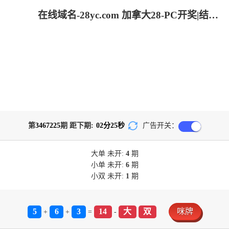
在线域名-28yc.com 加拿大28-PC开奖|结果走势|加拿大结果咪牌查询|加拿大28刮奖预测|加拿大PC历史走势|加拿大PC28大神预测
第
3467225
期 距下期:
02
分
25
秒
广告开关：
大单
未开:
4
期
小单
未开:
6
期
小双
未开:
1
期
5
6
3
14
大
双
咪牌
+
+
=
-