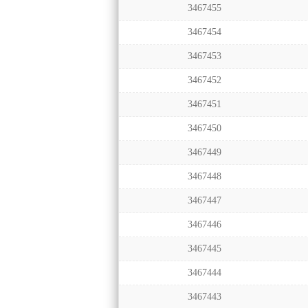
3467455
3467454
3467453
3467452
3467451
3467450
3467449
3467448
3467447
3467446
3467445
3467444
3467443