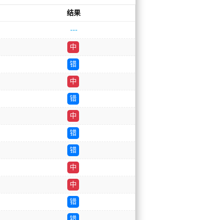
结果
---
中
错
中
错
中
错
错
中
中
错
错