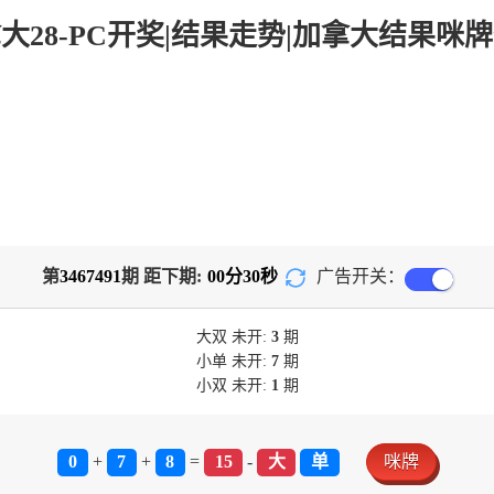
第
3467491
期 距下期:
00
分
30
秒
广告开关：
大双
未开:
3
期
小单
未开:
7
期
小双
未开:
1
期
0
+
7
+
8
=
15
-
大
单
咪牌