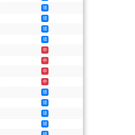
错
错
错
错
中
中
中
中
错
错
错
错
错