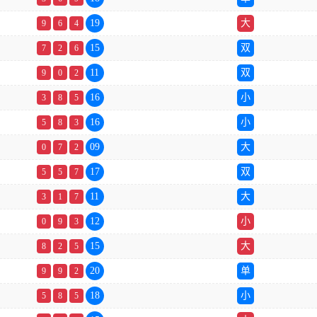
19
大
9
6
4
15
双
7
2
6
11
双
9
0
2
16
小
3
8
5
16
小
5
8
3
09
大
0
7
2
17
双
5
5
7
11
大
3
1
7
12
小
0
9
3
15
大
8
2
5
20
单
9
9
2
18
小
5
8
5