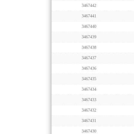
3467442
3467441
3467440
3467439
3467438
3467437
3467436
3467435
3467434
3467433
3467432
3467431
3467430