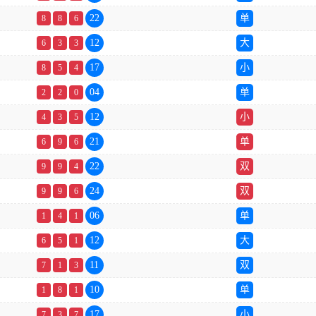
22
单
8
8
6
12
大
6
3
3
17
小
8
5
4
04
单
2
2
0
12
小
4
3
5
21
单
6
9
6
22
双
9
9
4
24
双
9
9
6
06
单
1
4
1
12
大
6
5
1
11
双
7
1
3
10
单
1
8
1
17
小
7
3
7