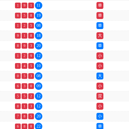
11
单
1
9
1
19
单
6
5
8
08
单
1
2
5
18
大
9
1
8
20
单
8
9
3
12
小
1
2
9
10
小
1
4
5
08
大
0
5
3
09
小
6
3
0
12
双
5
5
2
12
小
8
1
3
20
小
7
8
5
22
单
6
8
8