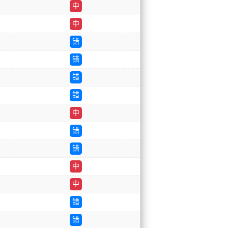
中
中
错
错
错
错
中
错
错
中
中
错
错