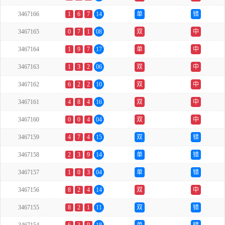
3467166
1
6
7
14
单
错
3467165
0
7
1
08
双
中
3467164
1
9
7
17
单
中
3467163
1
3
2
06
双
中
3467162
6
2
2
10
双
中
3467161
4
8
4
16
双
中
3467160
0
0
4
04
双
中
3467159
4
7
4
15
双
错
3467158
2
3
9
14
单
错
3467157
1
0
3
04
单
错
3467156
8
2
4
14
双
中
3467155
8
2
1
11
双
错