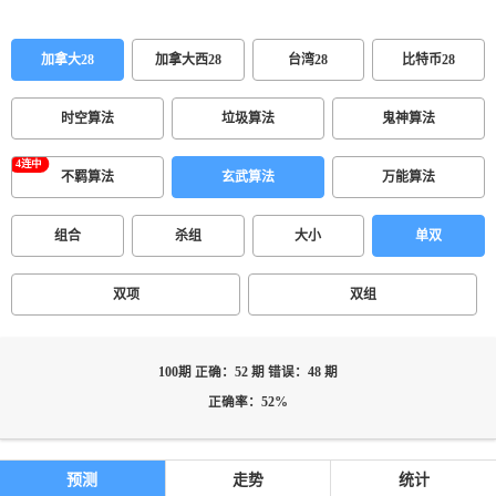
加拿大28
加拿大西28
台湾28
比特币28
时空算法
垃圾算法
鬼神算法
不羁算法
玄武算法
万能算法
组合
杀组
大小
单双
双项
双组
100期 正确：52 期 错误：48 期
正确率：52%
预测
走势
统计