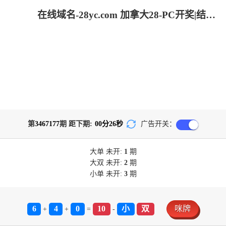
在线域名-28yc.com 加拿大28-PC开奖|结果走势|加拿大结果咪牌查询|加拿大28刮奖预测|加拿大PC历史走势|加拿大PC28大神预测
第
3467177
期 距下期:
00
分
25
秒
广告开关：
大单
未开:
1
期
大双
未开:
2
期
小单
未开:
3
期
6
4
0
10
小
双
咪牌
+
+
=
-