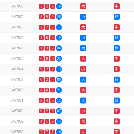
3467080
5
2
9
16
大
中
3467079
8
9
9
26
小
错
3467078
3
7
7
17
大
中
3467077
4
6
9
19
小
错
3467076
1
3
2
06
大
错
3467075
6
8
9
23
大
中
3467074
9
2
2
13
小
中
3467073
0
2
4
06
大
错
3467072
8
6
7
21
大
中
3467071
9
4
0
13
大
错
3467070
0
2
5
07
小
中
3467069
4
1
9
14
大
中
3467068
2
7
7
16
大
中