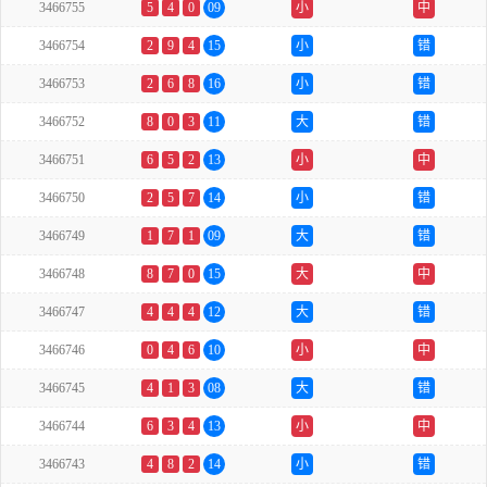
3466755
5
4
0
09
小
中
3466754
2
9
4
15
小
错
3466753
2
6
8
16
小
错
3466752
8
0
3
11
大
错
3466751
6
5
2
13
小
中
3466750
2
5
7
14
小
错
3466749
1
7
1
09
大
错
3466748
8
7
0
15
大
中
3466747
4
4
4
12
大
错
3466746
0
4
6
10
小
中
3466745
4
1
3
08
大
错
3466744
6
3
4
13
小
中
3466743
4
8
2
14
小
错