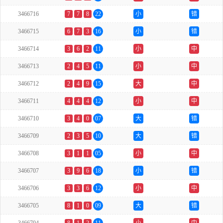
3466716
7
7
8
22
小
错
3466715
6
7
3
16
小
错
3466714
3
6
2
11
小
中
3466713
2
4
5
11
小
中
3466712
2
4
9
15
大
中
3466711
4
4
4
12
小
中
3466710
3
4
0
07
大
错
3466709
2
3
5
10
大
错
3466708
3
1
1
05
小
中
3466707
3
9
6
18
小
错
3466706
3
3
6
12
小
中
3466705
8
1
0
09
大
错