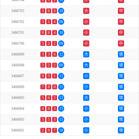
3466704
8
1
2
11
小
中
3466703
3
8
8
19
大
中
3466702
3
1
4
08
小
中
3466701
0
6
4
10
小
中
3466700
5
2
2
09
小
中
3466699
3
3
6
12
大
错
3466698
5
2
2
09
大
错
3466697
9
5
1
15
小
错
3466696
7
8
0
15
小
错
3466695
5
6
2
13
大
错
3466694
4
8
3
15
小
错
3466693
5
5
5
15
小
错
3466692
2
9
7
18
小
错