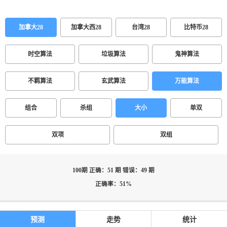
加拿大28
加拿大西28
台湾28
比特币28
时空算法
垃圾算法
鬼神算法
不羁算法
玄武算法
万能算法
组合
杀组
大小
单双
双项
双组
100期 正确：51 期 错误：49 期
正确率：51%
预测
走势
统计