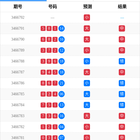
期号
号码
预测
结果
3466792
---
小
---
双
3466791
5
8
1
14
大
中
3466790
6
8
2
16
大
中
3466789
3
7
2
12
小
中
3466788
3
9
6
18
小
错
3466787
9
4
5
18
大
中
3466786
8
6
7
21
小
错
3466785
0
2
4
06
大
错
3466784
7
5
1
13
大
错
3466783
7
3
6
16
大
中
3466782
1
2
1
04
小
中
3466781
0
3
4
07
小
中