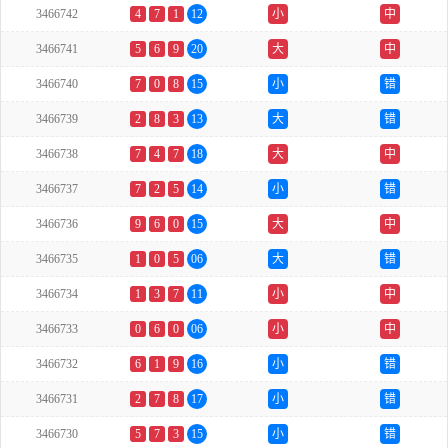
3466742
4
7
1
12
小
中
3466741
5
6
9
20
大
中
3466740
7
0
8
15
小
错
3466739
2
8
3
13
大
错
3466738
7
4
7
18
大
中
3466737
7
2
5
14
小
错
3466736
9
6
0
15
大
中
3466735
1
0
5
06
大
错
3466734
1
3
7
11
小
中
3466733
0
6
0
06
小
中
3466732
6
1
9
16
小
错
3466731
2
7
8
17
小
错
3466730
5
7
3
15
小
错