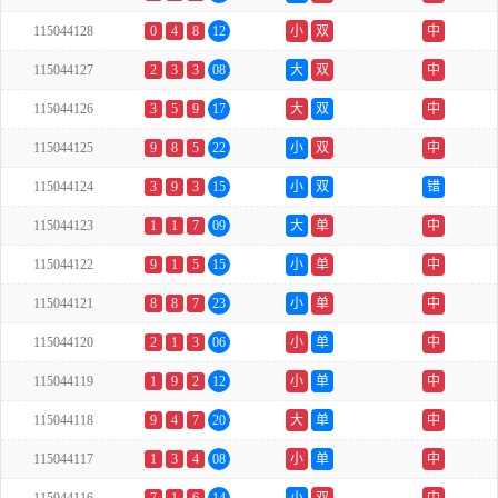
115044128
0
4
8
12
小
双
中
115044127
2
3
3
08
大
双
中
115044126
3
5
9
17
大
双
中
115044125
9
8
5
22
小
双
中
115044124
3
9
3
15
小
双
错
115044123
1
1
7
09
大
单
中
115044122
9
1
5
15
小
单
中
115044121
8
8
7
23
小
单
中
115044120
2
1
3
06
小
单
中
115044119
1
9
2
12
小
单
中
115044118
9
4
7
20
大
单
中
115044117
1
3
4
08
小
单
中