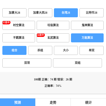
加拿大28
加拿大西28
台湾28
比特币28
时空算法
垃圾算法
鬼神算法
不羁算法
玄武算法
万能算法
组合
杀组
大小
单双
双项
双组
100期 正确：74 期 错误：26 期
正确率：74%
预测
走势
统计