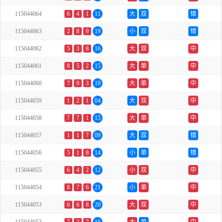
115044064
6
4
1
11
大
双
错
115044063
2
8
9
19
小
双
错
115044062
5
3
8
16
大
双
中
115044061
8
5
2
15
大
单
中
115044060
7
9
3
19
大
单
中
115044059
1
2
1
04
大
双
中
115044058
7
7
1
15
大
单
中
115044057
1
1
7
09
大
双
错
115044056
5
1
8
14
小
单
错
115044055
6
4
2
12
小
双
中
115044054
8
7
6
21
小
单
中
115044053
6
6
8
20
大
双
中