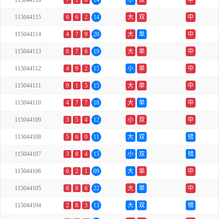
115044116
7
1
6
14
小
双
中
115044115
6
6
2
14
大
双
中
115044114
4
7
9
20
大
单
中
115044113
6
7
6
19
大
单
中
115044112
4
9
2
15
小
单
中
115044111
9
1
5
15
大
单
中
115044110
4
7
7
18
大
单
中
115044109
3
5
4
12
小
双
中
115044108
5
6
0
11
大
双
错
115044107
3
8
4
15
小
双
错
115044106
6
2
1
09
大
单
中
115044105
8
8
6
22
大
单
中
115044104
2
8
3
13
大
双
错