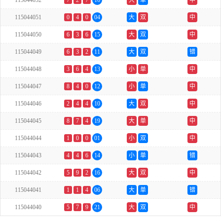
115044052
7
2
7
16
大
单
中
115044051
0
4
0
04
大
双
中
115044050
6
3
6
15
大
双
中
115044049
6
3
2
11
大
双
错
115044048
3
6
4
13
小
单
中
115044047
8
4
0
12
小
单
中
115044046
2
4
4
10
大
双
中
115044045
8
7
4
19
大
单
中
115044044
1
0
0
01
小
双
中
115044043
4
4
6
14
小
单
错
115044042
5
9
2
16
大
双
中
115044041
1
1
4
06
大
单
错
115044040
5
7
9
21
大
双
中