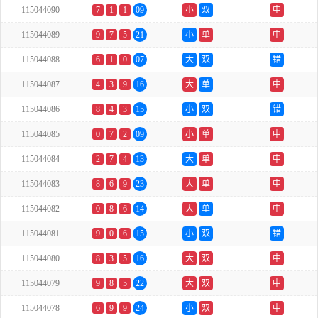
115044090
7
1
1
09
小
双
中
115044089
9
7
5
21
小
单
中
115044088
6
1
0
07
大
双
错
115044087
4
3
9
16
大
单
中
115044086
8
4
3
15
小
双
错
115044085
0
7
2
09
小
单
中
115044084
2
7
4
13
大
单
中
115044083
8
6
9
23
大
单
中
115044082
0
8
6
14
大
单
中
115044081
9
0
6
15
小
双
错
115044080
8
3
5
16
大
双
中
115044079
9
8
5
22
大
双
中
115044078
6
9
9
24
小
双
中