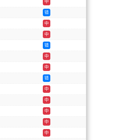
中
错
中
中
错
中
中
错
中
中
中
中
中