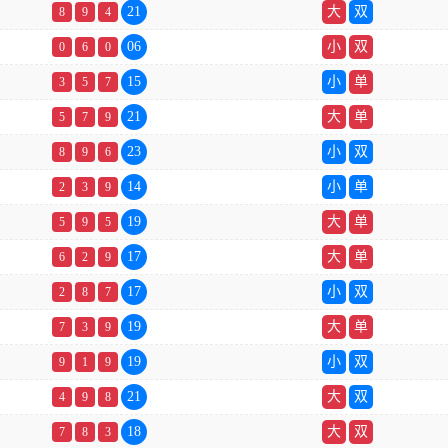
21
大
双
8
9
4
06
小
双
0
6
0
15
小
单
3
5
7
21
大
单
5
7
9
23
小
双
8
9
6
14
小
单
2
3
9
19
大
单
5
9
5
17
大
单
6
2
9
17
小
双
2
8
7
19
大
单
7
3
9
19
小
双
9
1
9
21
大
双
4
9
8
18
大
双
7
8
3