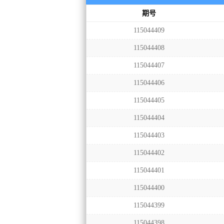
期号
115044409
115044408
115044407
115044406
115044405
115044404
115044403
115044402
115044401
115044400
115044399
115044398