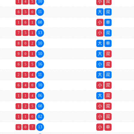
10
小
双
1
4
5
11
大
双
6
5
0
08
小
单
1
6
1
13
小
双
7
5
1
10
大
单
8
0
2
10
大
双
9
0
1
16
小
双
6
5
5
11
大
双
2
5
4
10
小
双
6
4
0
06
大
双
1
1
4
08
小
双
1
2
5
02
小
双
1
1
0
13
小
单
6
0
7