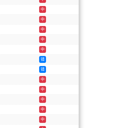
中
中
中
中
中
错
错
中
中
中
中
中