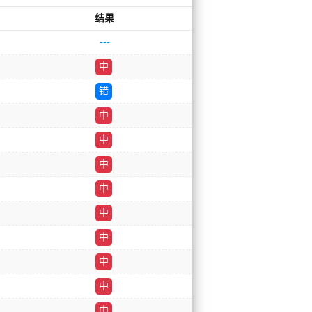
结果
---
中
错
中
中
中
中
中
中
中
中
中