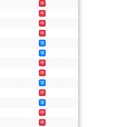
中
中
中
中
错
错
中
中
错
中
错
中
中