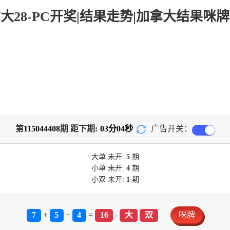
第
115044408
期 距下期:
03
分
04
秒
广告开关：
大单
未开:
5
期
小单
未开:
4
期
小双
未开:
1
期
7
+
5
+
4
=
16
-
大
双
咪牌