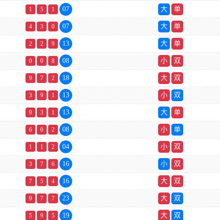
07
大
单
1
5
1
07
大
单
4
3
0
13
大
单
2
2
9
08
小
双
0
0
8
18
大
双
9
7
2
13
小
双
3
9
1
13
大
单
9
3
1
08
小
单
6
0
2
04
小
双
1
1
2
16
小
双
3
7
6
16
大
双
7
5
4
23
大
双
9
7
7
19
大
双
5
9
5