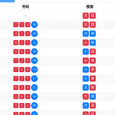
号码
预测
---
大
双
16
大
双
7
5
4
10
大
单
4
3
3
12
小
单
0
5
7
16
小
双
9
6
1
09
小
单
7
2
0
19
小
单
7
4
8
17
小
单
7
3
7
11
大
单
0
3
8
16
大
单
2
8
6
06
大
双
5
0
1
12
小
双
2
8
2