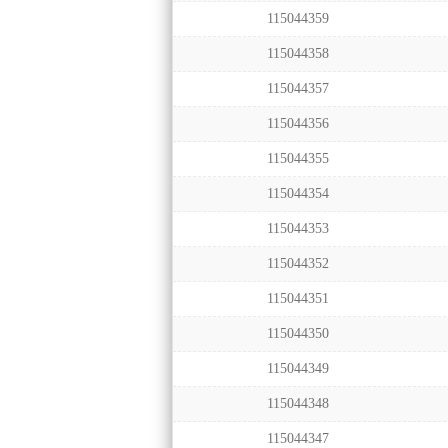
115044359
115044358
115044357
115044356
115044355
115044354
115044353
115044352
115044351
115044350
115044349
115044348
115044347