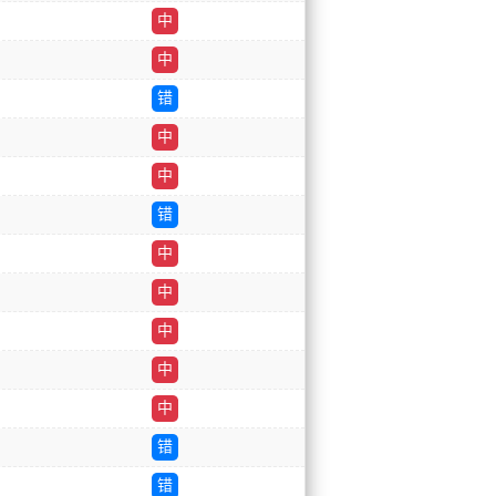
中
中
错
中
中
错
中
中
中
中
中
错
错