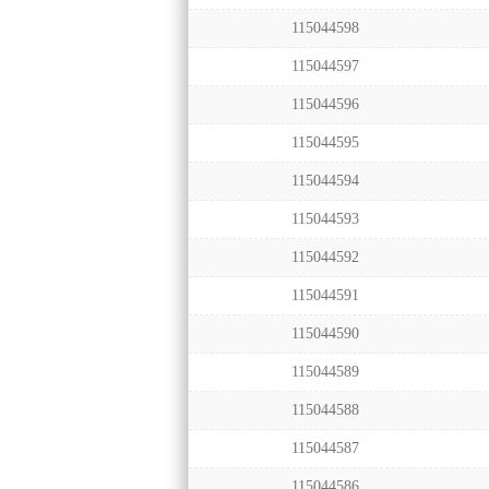
115044598
115044597
115044596
115044595
115044594
115044593
115044592
115044591
115044590
115044589
115044588
115044587
115044586