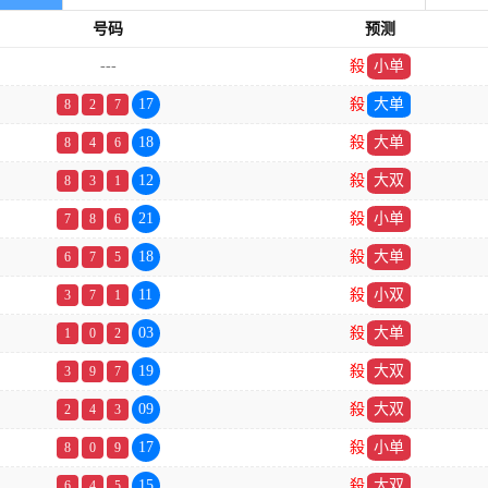
号码
预测
---
殺
小单
17
殺
大单
8
2
7
18
殺
大单
8
4
6
12
殺
大双
8
3
1
21
殺
小单
7
8
6
18
殺
大单
6
7
5
11
殺
小双
3
7
1
03
殺
大单
1
0
2
19
殺
大双
3
9
7
09
殺
大双
2
4
3
17
殺
小单
8
0
9
15
殺
大双
6
4
5