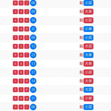
08
殺
小双
0
6
2
09
殺
大单
3
4
2
16
殺
小双
4
6
6
11
殺
小单
7
4
0
08
殺
小双
3
4
1
15
殺
大双
8
5
2
23
殺
大单
8
8
7
13
殺
大单
6
4
3
17
殺
小双
9
6
2
14
殺
大单
1
5
8
16
殺
大双
9
1
6
21
殺
小单
8
9
4
08
殺
小双
3
4
1