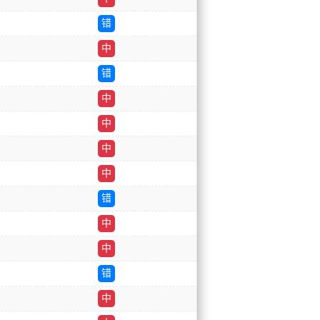
错
中
错
中
中
中
中
错
中
中
错
中