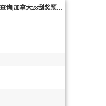
在线域名-28yc.com 加拿大28-PC开奖|结果走势|加拿大结果咪牌查询|加拿大28刮奖预测|加拿大PC历史走势|加拿大PC28大神预测