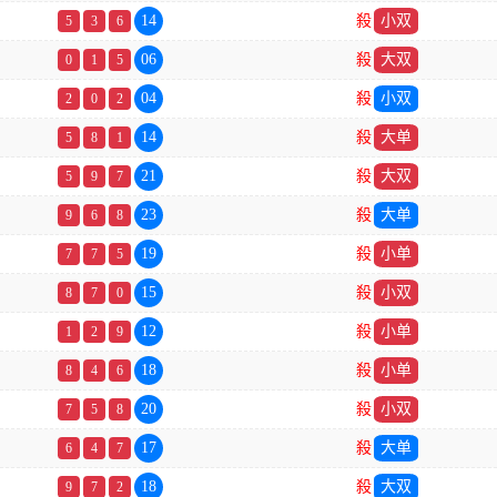
14
殺
小双
5
3
6
06
殺
大双
0
1
5
04
殺
小双
2
0
2
14
殺
大单
5
8
1
21
殺
大双
5
9
7
23
殺
大单
9
6
8
19
殺
小单
7
7
5
15
殺
小双
8
7
0
12
殺
小单
1
2
9
18
殺
小单
8
4
6
20
殺
小双
7
5
8
17
殺
大单
6
4
7
18
殺
大双
9
7
2