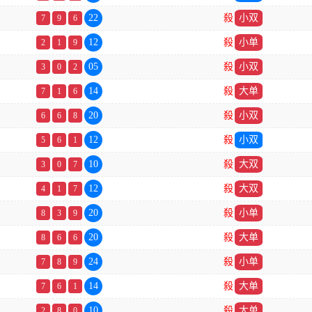
22
殺
小双
7
9
6
12
殺
小单
2
1
9
05
殺
小双
3
0
2
14
殺
大单
7
1
6
20
殺
小双
6
6
8
12
殺
小双
5
6
1
10
殺
大双
3
0
7
12
殺
大双
4
1
7
20
殺
小单
8
3
9
20
殺
大单
8
6
6
24
殺
小单
7
8
9
14
殺
大单
7
6
1
10
殺
大单
2
8
0