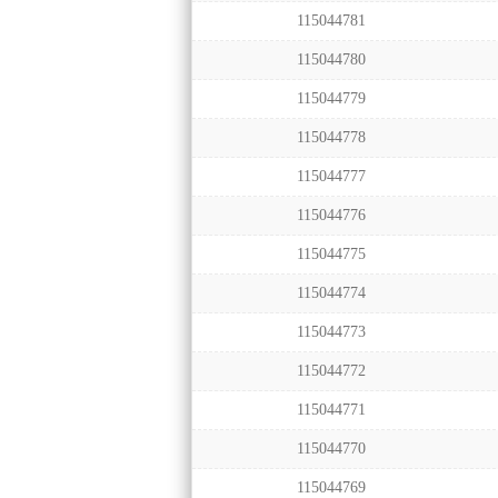
115044781
115044780
115044779
115044778
115044777
115044776
115044775
115044774
115044773
115044772
115044771
115044770
115044769