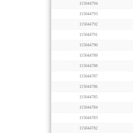
115044794
115044793
115044792
115044791
115044790
115044789
115044788
115044787
115044786
115044785
115044784
115044783
115044782