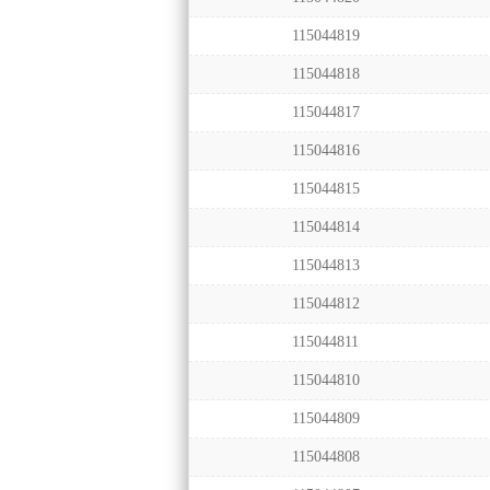
115044819
115044818
115044817
115044816
115044815
115044814
115044813
115044812
115044811
115044810
115044809
115044808