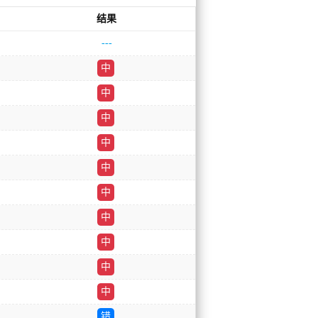
结果
---
中
中
中
中
中
中
中
中
中
中
错