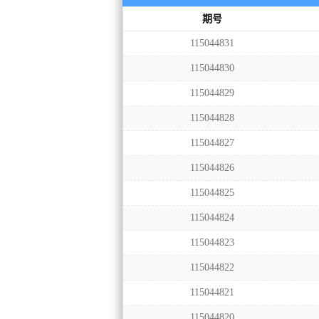
期号
115044831
115044830
115044829
115044828
115044827
115044826
115044825
115044824
115044823
115044822
115044821
115044820