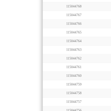
115044768
115044767
115044766
115044765
115044764
115044763
115044762
115044761
115044760
115044759
115044758
115044757
115044756