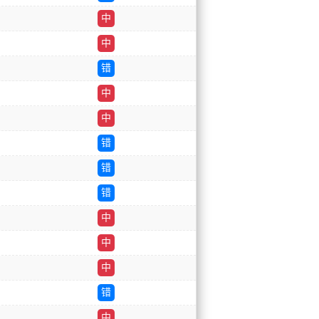
中
中
错
中
中
错
错
错
中
中
中
错
中