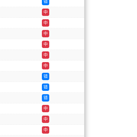
错
中
中
中
中
中
中
错
错
错
中
中
中