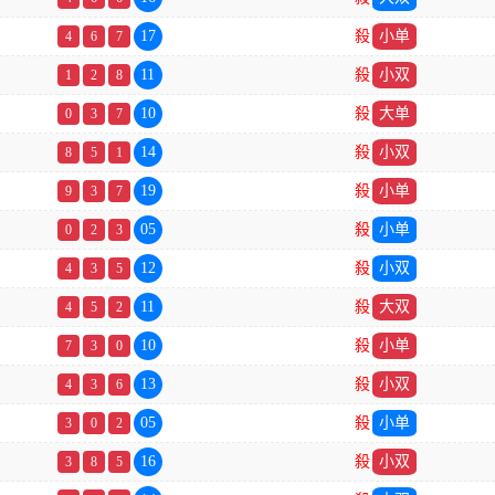
17
殺
小单
4
6
7
11
殺
小双
1
2
8
10
殺
大单
0
3
7
14
殺
小双
8
5
1
19
殺
小单
9
3
7
05
殺
小单
0
2
3
12
殺
小双
4
3
5
11
殺
大双
4
5
2
10
殺
小单
7
3
0
13
殺
小双
4
3
6
05
殺
小单
3
0
2
16
殺
小双
3
8
5