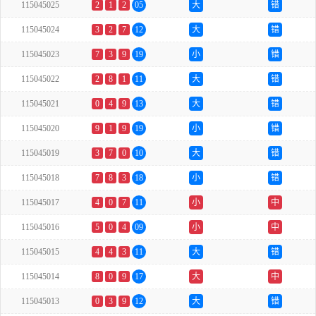
115045025
2
1
2
05
大
错
115045024
3
2
7
12
大
错
115045023
7
3
9
19
小
错
115045022
2
8
1
11
大
错
115045021
0
4
9
13
大
错
115045020
9
1
9
19
小
错
115045019
3
7
0
10
大
错
115045018
7
8
3
18
小
错
115045017
4
0
7
11
小
中
115045016
5
0
4
09
小
中
115045015
4
4
3
11
大
错
115045014
8
0
9
17
大
中
115045013
0
3
9
12
大
错