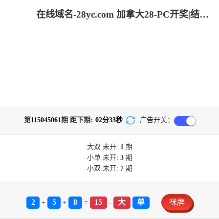
在线域名-28yc.com 加拿大28-PC开奖|结果走势|加拿大结果咪牌查询|加拿大28刮奖预测|加拿大PC历史走势|加拿大PC28大神预测
第
115045061
期 距下期:
02
分
33
秒
广告开关：
大双
未开:
1
期
小单
未开:
3
期
小双
未开:
7
期
2
5
8
15
大
单
咪牌
+
+
=
-