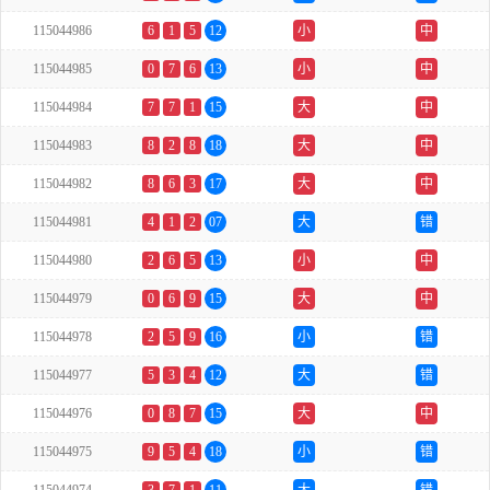
115044986
6
1
5
12
小
中
115044985
0
7
6
13
小
中
115044984
7
7
1
15
大
中
115044983
8
2
8
18
大
中
115044982
8
6
3
17
大
中
115044981
4
1
2
07
大
错
115044980
2
6
5
13
小
中
115044979
0
6
9
15
大
中
115044978
2
5
9
16
小
错
115044977
5
3
4
12
大
错
115044976
0
8
7
15
大
中
115044975
9
5
4
18
小
错