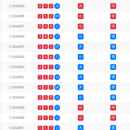
115044999
8
7
3
18
大
中
115044998
2
5
2
09
小
中
115044997
9
3
0
12
小
中
115044996
3
8
6
17
小
错
115044995
2
2
1
05
大
错
115044994
3
6
6
15
小
错
115044993
4
0
7
11
大
错
115044992
5
2
6
13
大
错
115044991
4
3
1
08
大
错
115044990
4
3
9
16
小
错
115044989
3
7
1
11
小
中
115044988
8
2
2
12
小
中
115044987
1
5
7
13
大
错