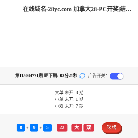
在线域名-28yc.com 加拿大28-PC开奖|结果走势|加拿大结果咪牌查询|加拿大28刮奖预测|加拿大PC历史走势|加拿大PC28大神预测
第
115044771
期 距下期:
02
分
21
秒
广告开关：
大单
未开:
3
期
小单
未开:
1
期
小双
未开:
7
期
8
9
5
22
大
双
咪牌
+
+
=
-