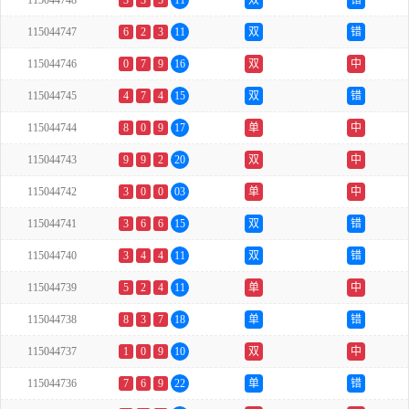
115044748
3
3
5
11
双
错
115044747
6
2
3
11
双
错
115044746
0
7
9
16
双
中
115044745
4
7
4
15
双
错
115044744
8
0
9
17
单
中
115044743
9
9
2
20
双
中
115044742
3
0
0
03
单
中
115044741
3
6
6
15
双
错
115044740
3
4
4
11
双
错
115044739
5
2
4
11
单
中
115044738
8
3
7
18
单
错
115044737
1
0
9
10
双
中
115044736
7
6
9
22
单
错