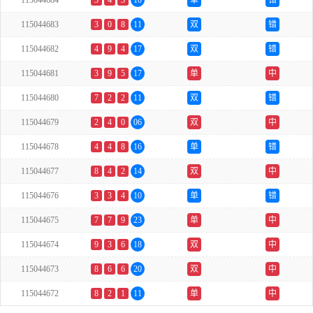
115044684
3
4
3
10
单
错
115044683
3
0
8
11
双
错
115044682
4
9
4
17
双
错
115044681
3
9
5
17
单
中
115044680
7
2
2
11
双
错
115044679
2
4
0
06
双
中
115044678
4
4
8
16
单
错
115044677
8
4
2
14
双
中
115044676
3
3
4
10
单
错
115044675
7
7
9
23
单
中
115044674
9
3
6
18
双
中
115044673
8
6
6
20
双
中
115044672
8
2
1
11
单
中