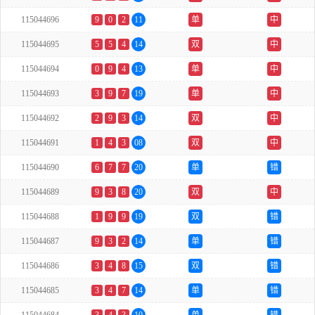
115044696
9
0
2
11
单
中
115044695
5
5
4
14
双
中
115044694
0
9
4
13
单
中
115044693
3
9
7
19
单
中
115044692
2
9
3
14
双
中
115044691
1
4
3
08
双
中
115044690
6
7
7
20
单
错
115044689
9
3
8
20
双
中
115044688
1
9
9
19
双
错
115044687
9
3
2
14
单
错
115044686
3
4
8
15
双
错
115044685
3
4
7
14
单
错