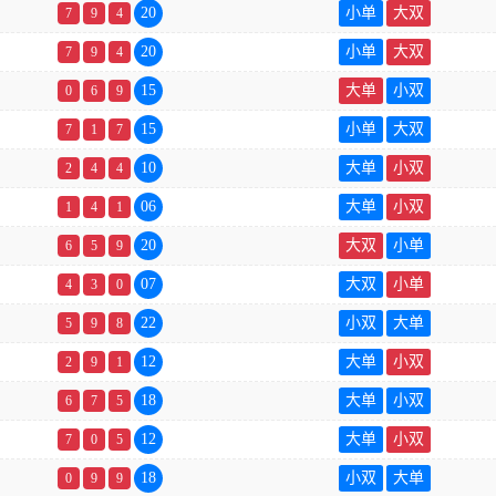
20
小单
大双
7
9
4
20
小单
大双
7
9
4
15
大单
小双
0
6
9
15
小单
大双
7
1
7
10
大单
小双
2
4
4
06
大单
小双
1
4
1
20
大双
小单
6
5
9
07
大双
小单
4
3
0
22
小双
大单
5
9
8
12
大单
小双
2
9
1
18
大单
小双
6
7
5
12
大单
小双
7
0
5
18
小双
大单
0
9
9