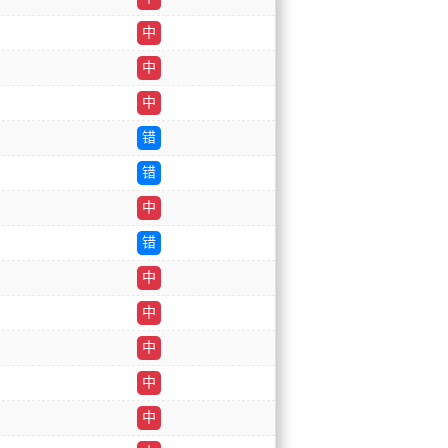
中
中
中
错
错
中
错
中
中
中
中
中