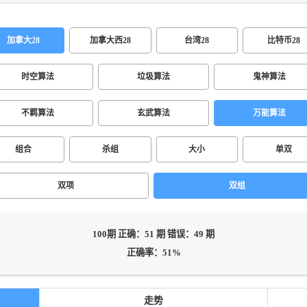
加拿大28
加拿大西28
台湾28
比特币28
时空算法
垃圾算法
鬼神算法
不羁算法
玄武算法
万能算法
组合
杀组
大小
单双
双项
双组
100期 正确：51 期 错误：49 期
正确率：51%
走势