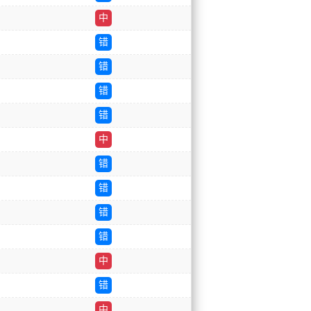
中
错
错
错
错
中
错
错
错
错
中
错
中