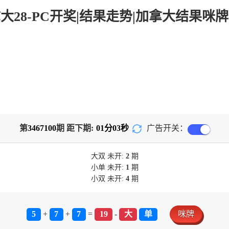
第
3467100
期 距下期:
01
分
03
秒
广告开关：
大双
未开:
2
期
小单
未开:
1
期
小双
未开:
4
期
5
+
7
+
7
=
19
-
大
单
咪牌