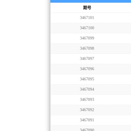
期号
3467101
3467100
3467099
3467098
3467097
3467096
3467095
3467094
3467093
3467092
3467091
3467090