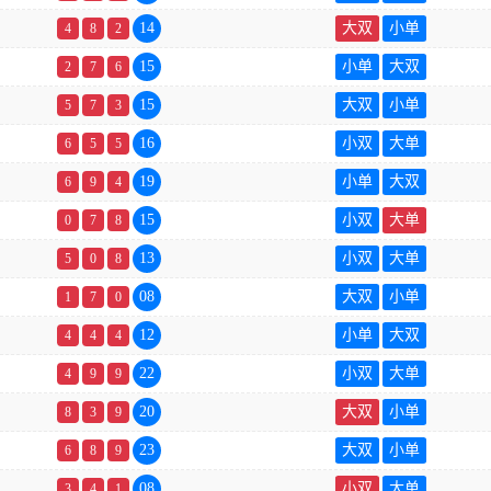
14
大双
小单
4
8
2
15
小单
大双
2
7
6
15
大双
小单
5
7
3
16
小双
大单
6
5
5
19
小单
大双
6
9
4
15
小双
大单
0
7
8
13
小双
大单
5
0
8
08
大双
小单
1
7
0
12
小单
大双
4
4
4
22
小双
大单
4
9
9
20
大双
小单
8
3
9
23
大双
小单
6
8
9
08
小双
大单
3
4
1