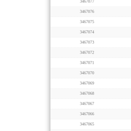
3467077
3467076
3467075
3467074
3467073
3467072
3467071
3467070
3467069
3467068
3467067
3467066
3467065