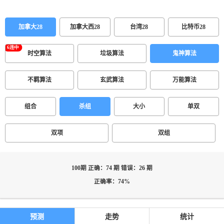
加拿大28
加拿大西28
台湾28
比特币28
时空算法
垃圾算法
鬼神算法
不羁算法
玄武算法
万能算法
组合
杀组
大小
单双
双项
双组
100期 正确：74 期 错误：26 期
正确率：74%
预测
走势
统计