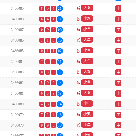
大双
3466089
8
9
4
21
殺
中
小双
3466088
6
4
1
11
殺
中
小单
3466087
0
0
6
06
殺
中
大单
3466086
7
1
8
16
殺
中
小单
3466085
0
1
1
02
殺
中
大单
3466084
7
4
0
11
殺
中
大双
3466083
9
3
5
17
殺
中
小单
3466082
5
9
0
14
殺
中
大双
3466081
0
5
8
13
殺
中
小单
3466080
4
3
7
14
殺
中
小双
3466079
7
2
4
13
殺
中
小单
3466078
9
9
0
18
殺
中
小双