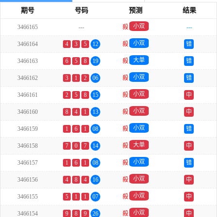
期号
号码
预测
结果
小双
3466165
---
殺
---
小双
3466164
4
3
5
12
殺
错
大单
3466163
6
5
8
19
殺
错
小双
3466162
3
1
2
06
殺
错
小双
3466161
2
5
8
15
殺
中
小双
3466160
8
4
1
13
殺
中
小双
3466159
1
6
1
08
殺
错
大单
3466158
7
0
7
14
殺
中
小双
3466157
1
6
1
08
殺
错
小双
3466156
4
8
4
16
殺
中
小双
3466155
5
1
1
07
殺
中
小双
3466154
9
8
9
26
殺
中