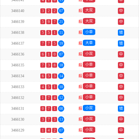
3466141
4
1
8
13
殺
中
大双
3466140
3
2
2
07
殺
中
大双
3466139
5
9
7
21
殺
中
小单
3466138
5
5
1
11
殺
错
大单
3466137
7
7
5
19
殺
错
小双
3466136
6
1
0
07
殺
中
小单
3466135
7
3
8
18
殺
中
小单
3466134
6
5
3
14
殺
中
小单
3466133
4
5
1
10
殺
中
小单
3466132
1
7
4
12
殺
中
小双
3466131
0
7
1
08
殺
错
小双
3466130
3
7
3
13
殺
中
小双
3466129
1
4
2
07
殺
中