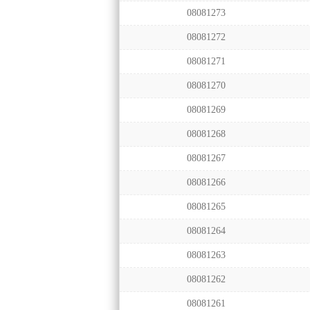
08081273
08081272
08081271
08081270
08081269
08081268
08081267
08081266
08081265
08081264
08081263
08081262
08081261