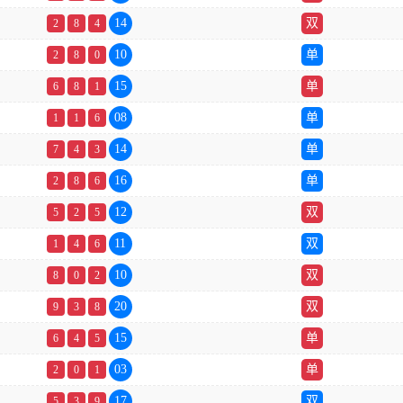
14
双
2
8
4
10
单
2
8
0
15
单
6
8
1
08
单
1
1
6
14
单
7
4
3
16
单
2
8
6
12
双
5
2
5
11
双
1
4
6
10
双
8
0
2
20
双
9
3
8
15
单
6
4
5
03
单
2
0
1
17
双
5
3
9