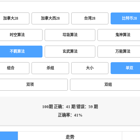
加拿大28
加拿大西28
台湾28
比特币28
时空算法
垃圾算法
鬼神算法
不羁算法
玄武算法
万能算法
组合
杀组
大小
单双
双项
双组
100期 正确：41 期 错误：59 期
正确率：41%
走势