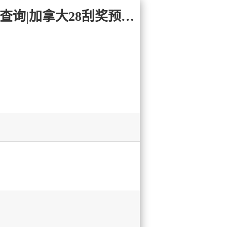
在线域名-28yc.com 加拿大28-PC开奖|结果走势|加拿大结果咪牌查询|加拿大28刮奖预测|加拿大PC历史走势|加拿大PC28大神预测