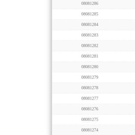
08081286
08081285
08081284
08081283
08081282
08081281
08081280
08081279
08081278
08081277
08081276
08081275
08081274