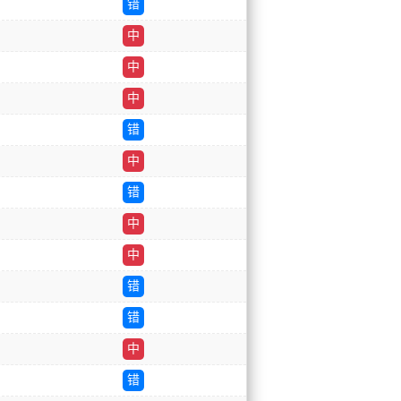
错
中
中
中
错
中
错
中
中
错
错
中
错