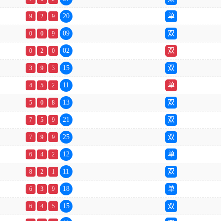
20
单
9
2
9
09
双
0
0
9
02
双
0
2
0
15
双
3
9
3
11
单
4
5
2
13
双
5
0
8
21
双
7
5
9
25
双
7
9
9
12
单
6
4
2
11
双
8
2
1
18
单
6
3
9
15
双
6
4
5