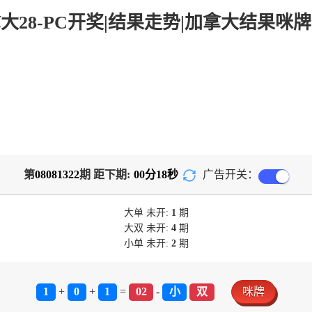
第
08081322
期 距下期:
00
分
18
秒
广告开关：
大单
未开:
1
期
大双
未开:
4
期
小单
未开:
2
期
1
+
0
+
1
=
02
-
小
双
咪牌