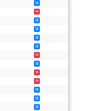
错
中
错
错
错
错
中
错
中
中
错
错
错