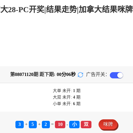
第
08071120
期 距下期:
00
分
06
秒
广告开关：
大单
未开:
1
期
大双
未开:
4
期
小单
未开:
6
期
3
+
5
+
2
=
10
-
小
双
咪牌