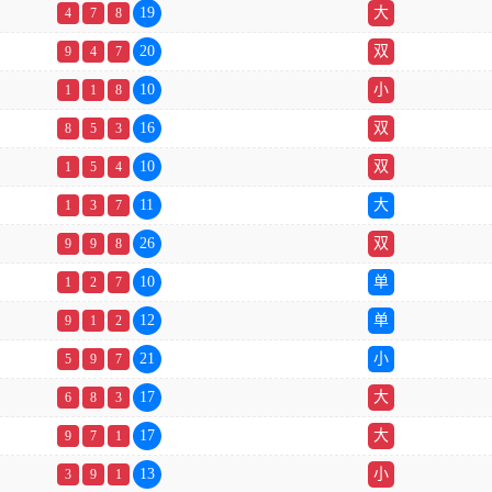
19
大
4
7
8
20
双
9
4
7
10
小
1
1
8
16
双
8
5
3
10
双
1
5
4
11
大
1
3
7
26
双
9
9
8
10
单
1
2
7
12
单
9
1
2
21
小
5
9
7
17
大
6
8
3
17
大
9
7
1
13
小
3
9
1