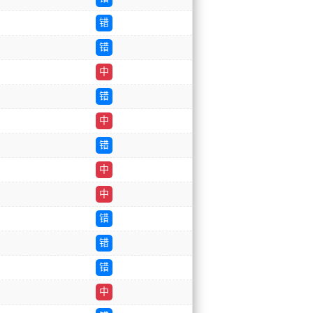
错
错
中
错
中
错
中
中
错
错
错
中