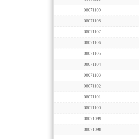
08071109
08071108
08071107
08071106
08071105
08071104
08071103
08071102
08071101
08071100
08071099
08071098