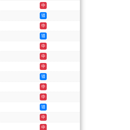
中
错
中
错
中
中
中
错
中
中
错
中
中