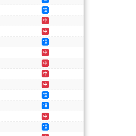
错
中
中
错
中
中
中
中
错
错
中
错