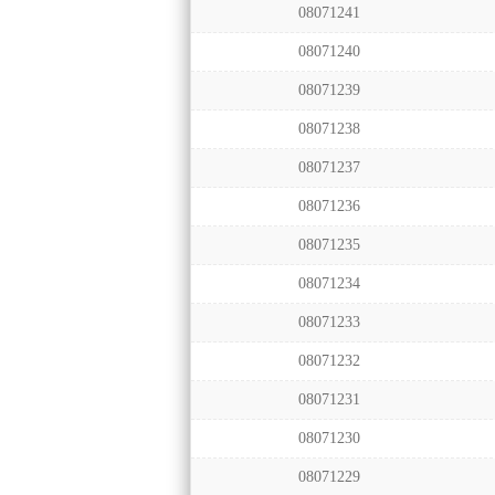
08071241
08071240
08071239
08071238
08071237
08071236
08071235
08071234
08071233
08071232
08071231
08071230
08071229