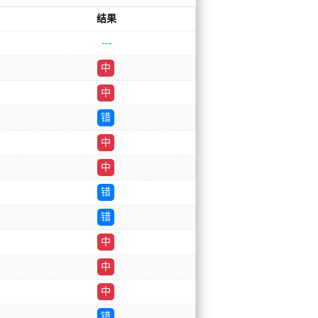
结果
---
中
中
错
中
中
错
错
中
中
中
错