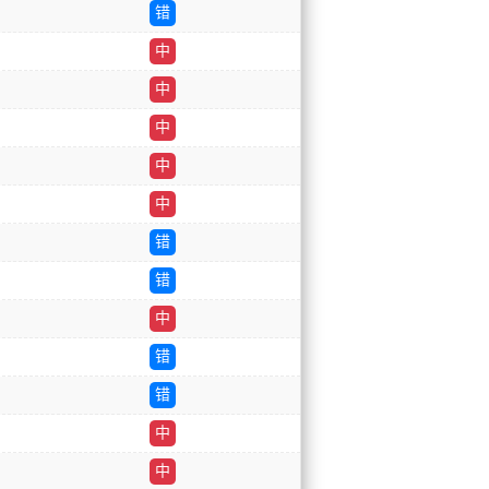
错
中
中
中
中
中
错
错
中
错
错
中
中