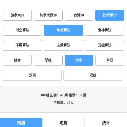
加拿大28
加拿大西28
台湾28
比特币28
时空算法
垃圾算法
鬼神算法
不羁算法
玄武算法
万能算法
组合
杀组
大小
单双
双项
双组
100期 正确：47 期 错误：53 期
正确率：47%
预测
走势
统计