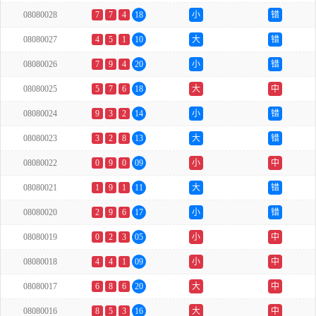
08080028
7
7
4
18
小
错
08080027
4
5
1
10
大
错
08080026
7
9
4
20
小
错
08080025
5
7
6
18
大
中
08080024
9
3
2
14
小
错
08080023
3
2
8
13
大
错
08080022
0
9
0
09
小
中
08080021
1
9
1
11
大
错
08080020
2
9
6
17
小
错
08080019
0
2
3
05
小
中
08080018
4
4
1
09
小
中
08080017
6
8
6
20
大
中
08080016
8
5
3
16
大
中