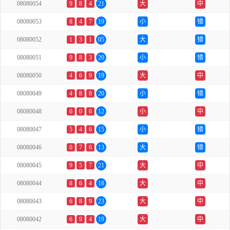
08080054
9
8
4
21
大
中
08080053
8
4
7
19
小
错
08080052
1
3
1
05
大
错
08080051
9
8
3
20
小
错
08080050
4
6
9
19
大
中
08080049
4
8
8
20
小
错
08080048
6
0
6
12
小
中
08080047
5
4
6
15
小
错
08080046
0
7
6
13
大
错
08080045
9
5
7
21
大
中
08080044
8
6
4
18
大
中
08080043
6
8
9
23
大
中
08080042
6
9
4
19
大
中