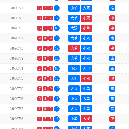
08090777
3
7
9
19
小单
大双
错
08090776
8
2
2
12
大单
小双
中
08090775
6
1
0
07
大双
小单
中
08090774
9
8
9
26
大单
小双
错
08090773
9
5
5
19
大单
小双
中
08090772
7
9
4
20
大单
小双
错
08090771
2
6
1
09
小双
大单
错
08090770
0
9
1
10
大单
小双
中
08090769
7
3
9
19
大双
小单
错
08090768
6
5
2
13
小双
大单
错
08090767
1
9
2
12
大双
小单
错
08090766
4
7
5
16
小单
大双
中