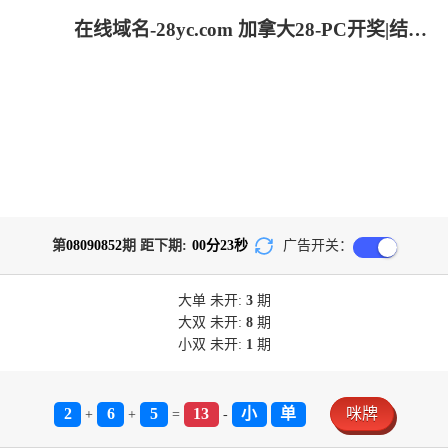
在线域名-28yc.com 加拿大28-PC开奖|结果走势|加拿大结果咪牌查询|加拿大28刮奖预测|加拿大PC历史走势|加拿大PC28大神预测
第
08090852
期 距下期:
00
分
23
秒
广告开关：
大单
未开:
3
期
大双
未开:
8
期
小双
未开:
1
期
2
6
5
13
小
单
咪牌
+
+
=
-