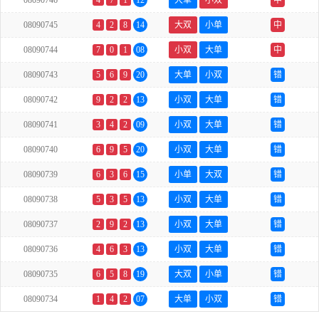
08090746
4
7
1
12
大单
小双
中
08090745
4
2
8
14
大双
小单
中
08090744
7
0
1
08
小双
大单
中
08090743
5
6
9
20
大单
小双
错
08090742
9
2
2
13
小双
大单
错
08090741
3
4
2
09
小双
大单
错
08090740
6
9
5
20
小双
大单
错
08090739
6
3
6
15
小单
大双
错
08090738
5
3
5
13
小双
大单
错
08090737
2
9
2
13
小双
大单
错
08090736
4
6
3
13
小双
大单
错
08090735
6
5
8
19
大双
小单
错
08090734
1
4
2
07
大单
小双
错