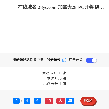
在线域名-28yc.com 加拿大28-PC开奖|结果走势|加拿大结果咪牌查询|加拿大28刮奖预测|加拿大PC历史走势|加拿大PC28大神预测
第
08090833
期 距下期:
00
分
30
秒
广告开关：
大双
未开:
19
期
小单
未开:
3
期
小双
未开:
1
期
5
4
6
15
大
单
咪牌
+
+
=
-