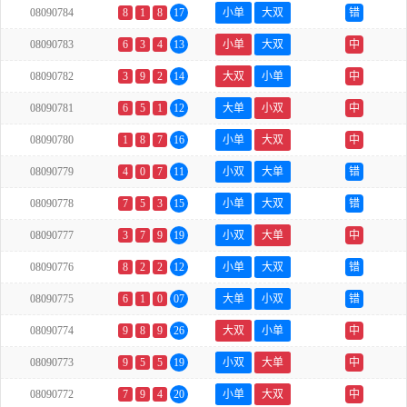
08090784
8
1
8
17
小单
大双
错
08090783
6
3
4
13
小单
大双
中
08090782
3
9
2
14
大双
小单
中
08090781
6
5
1
12
大单
小双
中
08090780
1
8
7
16
小单
大双
中
08090779
4
0
7
11
小双
大单
错
08090778
7
5
3
15
小单
大双
错
08090777
3
7
9
19
小双
大单
中
08090776
8
2
2
12
小单
大双
错
08090775
6
1
0
07
大单
小双
错
08090774
9
8
9
26
大双
小单
中
08090773
9
5
5
19
小双
大单
中
08090772
7
9
4
20
小单
大双
中