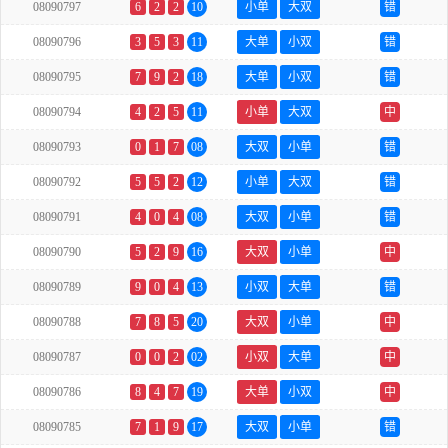
08090797
6
2
2
10
小单
大双
错
08090796
3
5
3
11
大单
小双
错
08090795
7
9
2
18
大单
小双
错
08090794
4
2
5
11
小单
大双
中
08090793
0
1
7
08
大双
小单
错
08090792
5
5
2
12
小单
大双
错
08090791
4
0
4
08
大双
小单
错
08090790
5
2
9
16
大双
小单
中
08090789
9
0
4
13
小双
大单
错
08090788
7
8
5
20
大双
小单
中
08090787
0
0
2
02
小双
大单
中
08090786
8
4
7
19
大单
小双
中
08090785
7
1
9
17
大双
小单
错