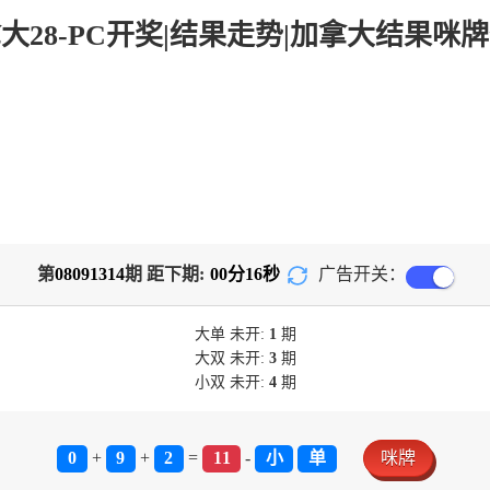
第
08091314
期 距下期:
00
分
16
秒
广告开关：
大单
未开:
1
期
大双
未开:
3
期
小双
未开:
4
期
0
+
9
+
2
=
11
-
小
单
咪牌