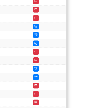
中
中
中
错
错
错
中
中
错
错
中
中
中