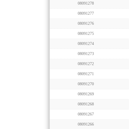
08091278
08091277
08091276
08091275
08091274
08091273
08091272
08091271
08091270
08091269
08091268
08091267
08091266