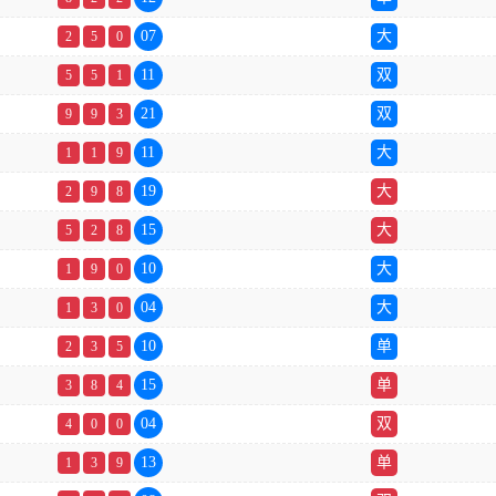
07
大
2
5
0
11
双
5
5
1
21
双
9
9
3
11
大
1
1
9
19
大
2
9
8
15
大
5
2
8
10
大
1
9
0
04
大
1
3
0
10
单
2
3
5
15
单
3
8
4
04
双
4
0
0
13
单
1
3
9