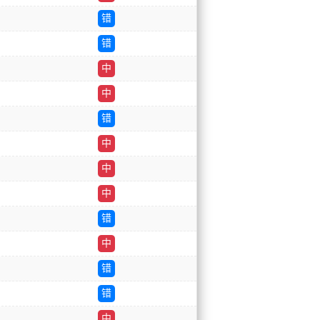
错
错
中
中
错
中
中
中
错
中
错
错
中