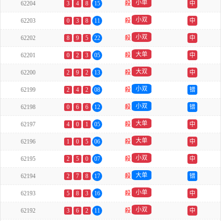
小单
62204
3
4
8
15
殺
中
小双
62203
0
3
8
11
殺
中
小双
62202
8
9
5
22
殺
中
大单
62201
0
2
3
05
殺
中
大双
62200
2
9
2
13
殺
中
小双
62199
2
4
2
08
殺
错
小双
62198
0
6
6
12
殺
错
大单
62197
4
0
1
05
殺
中
大单
62196
1
0
5
06
殺
中
小双
62195
2
5
0
07
殺
中
大单
62194
2
7
8
17
殺
错
小单
62193
5
8
3
16
殺
中
小双
62192
3
6
2
11
殺
中