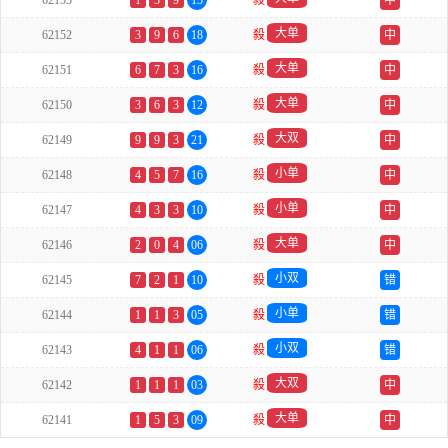
62153
1
3
9
13
殺
中
大单
62152
3
9
6
18
殺
中
大单
62151
6
7
3
16
殺
中
大单
62150
3
6
3
12
殺
中
大双
62149
9
9
3
21
殺
中
小单
62148
4
5
7
16
殺
中
小单
62147
4
3
3
10
殺
中
大单
62146
2
0
4
06
殺
中
小双
62145
7
2
1
10
殺
错
小单
62144
1
1
3
05
殺
错
小双
62143
4
1
1
06
殺
错
大双
62142
1
1
1
03
殺
中
大单
62141
1
5
3
09
殺
中