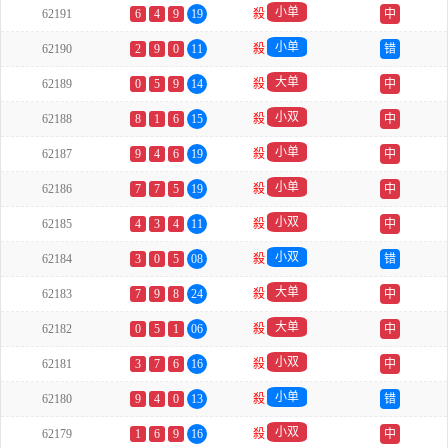
小单
62191
6
4
9
19
殺
中
小单
62190
2
9
0
11
殺
错
大单
62189
0
5
9
14
殺
中
小双
62188
8
1
6
15
殺
中
小单
62187
9
4
6
19
殺
中
小单
62186
7
7
5
19
殺
中
小双
62185
4
3
4
11
殺
中
小双
62184
3
0
5
08
殺
错
大单
62183
7
9
8
24
殺
中
大单
62182
0
5
1
06
殺
中
小双
62181
3
7
6
16
殺
中
小单
62180
9
4
0
13
殺
错
小双
62179
1
6
9
16
殺
中