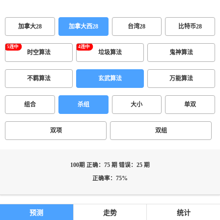
加拿大28
加拿大西28
台湾28
比特币28
时空算法
垃圾算法
鬼神算法
不羁算法
玄武算法
万能算法
组合
杀组
大小
单双
双项
双组
100期 正确：75 期 错误：25 期
正确率：75%
预测
走势
统计