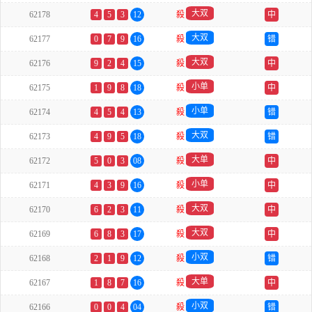
大双
62178
4
5
3
12
殺
中
大双
62177
0
7
9
16
殺
错
大双
62176
9
2
4
15
殺
中
小单
62175
1
9
8
18
殺
中
小单
62174
4
5
4
13
殺
错
大双
62173
4
9
5
18
殺
错
大单
62172
5
0
3
08
殺
中
小单
62171
4
3
9
16
殺
中
大双
62170
6
2
3
11
殺
中
大双
62169
6
8
3
17
殺
中
小双
62168
2
1
9
12
殺
错
大单
62167
1
8
7
16
殺
中
小双
62166
0
0
4
04
殺
错