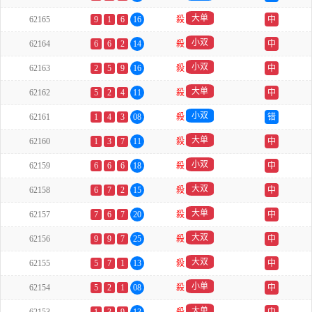
大单
62165
9
1
6
16
殺
中
小双
62164
6
6
2
14
殺
中
小双
62163
2
5
9
16
殺
中
大单
62162
5
2
4
11
殺
中
小双
62161
1
4
3
08
殺
错
大单
62160
1
3
7
11
殺
中
小双
62159
6
6
6
18
殺
中
大双
62158
6
7
2
15
殺
中
大单
62157
7
6
7
20
殺
中
大双
62156
9
9
7
25
殺
中
大双
62155
5
7
1
13
殺
中
小单
62154
5
2
1
08
殺
中
大单