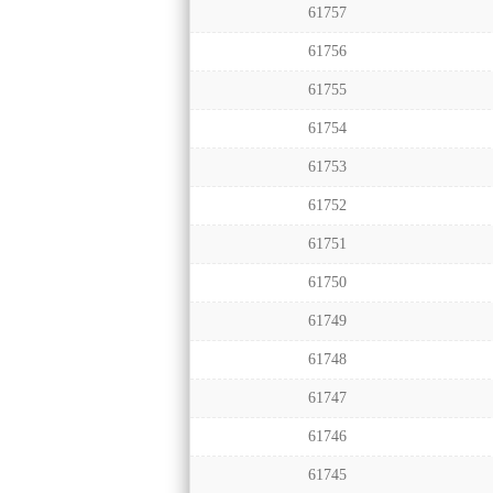
61757
61756
61755
61754
61753
61752
61751
61750
61749
61748
61747
61746
61745