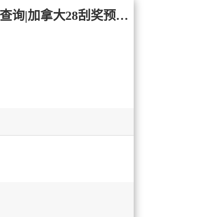
在线域名-28yc.com 加拿大28-PC开奖|结果走势|加拿大结果咪牌查询|加拿大28刮奖预测|加拿大PC历史走势|加拿大PC28大神预测