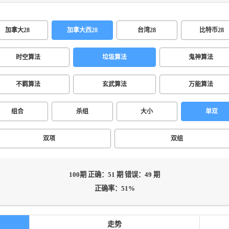
加拿大28
加拿大西28
台湾28
比特币28
时空算法
垃圾算法
鬼神算法
不羁算法
玄武算法
万能算法
组合
杀组
大小
单双
双项
双组
100期 正确：51 期 错误：49 期
正确率：51%
走势