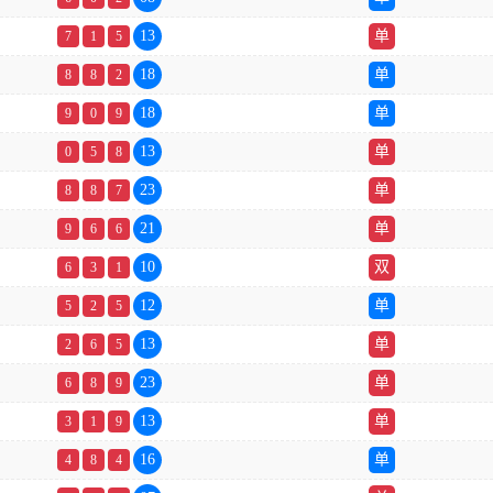
13
单
7
1
5
18
单
8
8
2
18
单
9
0
9
13
单
0
5
8
23
单
8
8
7
21
单
9
6
6
10
双
6
3
1
12
单
5
2
5
13
单
2
6
5
23
单
6
8
9
13
单
3
1
9
16
单
4
8
4