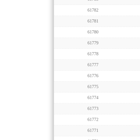
61782
61781
61780
61779
61778
61777
61776
61775
61774
61773
61772
61771