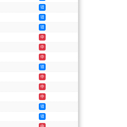
错
错
错
中
中
中
错
中
中
中
错
错
中