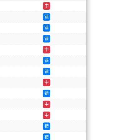
中
错
错
错
中
错
错
中
错
中
中
错
错