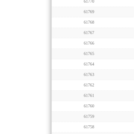
61770
61769
61768
61767
61766
61765
61764
61763
61762
61761
61760
61759
61758