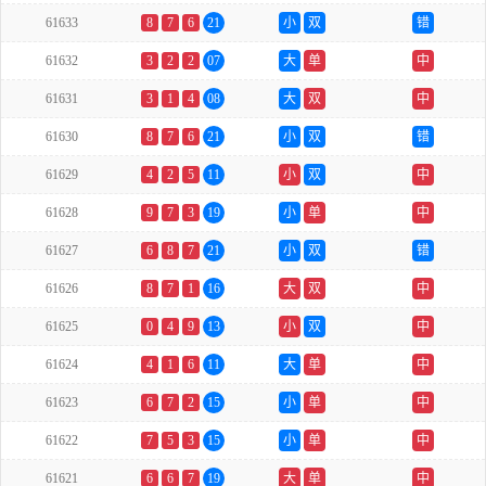
61633
8
7
6
21
小
双
错
61632
3
2
2
07
大
单
中
61631
3
1
4
08
大
双
中
61630
8
7
6
21
小
双
错
61629
4
2
5
11
小
双
中
61628
9
7
3
19
小
单
中
61627
6
8
7
21
小
双
错
61626
8
7
1
16
大
双
中
61625
0
4
9
13
小
双
中
61624
4
1
6
11
大
单
中
61623
6
7
2
15
小
单
中
61622
7
5
3
15
小
单
中
61621
6
6
7
19
大
单
中