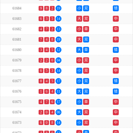
61684
9
8
2
19
小
双
错
61683
6
3
5
14
大
双
中
61682
4
7
2
13
小
单
中
61681
7
4
8
19
大
双
中
61680
3
4
5
12
大
单
错
61679
2
2
0
04
小
双
中
61678
6
5
3
14
小
双
中
61677
8
4
5
17
小
双
错
61676
1
6
4
11
大
双
错
61675
4
7
6
17
小
单
中
61674
2
0
4
06
大
双
中
61673
6
0
8
14
小
双
中