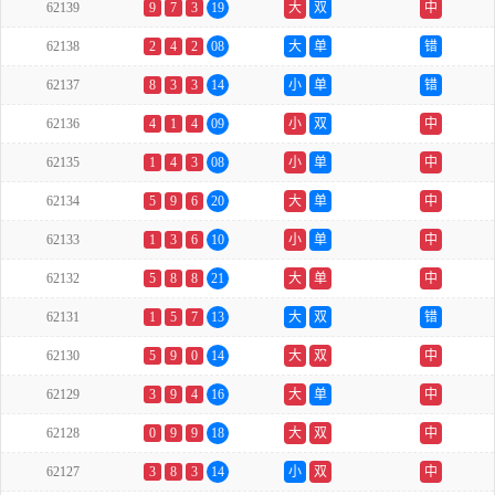
62139
9
7
3
19
大
双
中
62138
2
4
2
08
大
单
错
62137
8
3
3
14
小
单
错
62136
4
1
4
09
小
双
中
62135
1
4
3
08
小
单
中
62134
5
9
6
20
大
单
中
62133
1
3
6
10
小
单
中
62132
5
8
8
21
大
单
中
62131
1
5
7
13
大
双
错
62130
5
9
0
14
大
双
中
62129
3
9
4
16
大
单
中
62128
0
9
9
18
大
双
中
62127
3
8
3
14
小
双
中