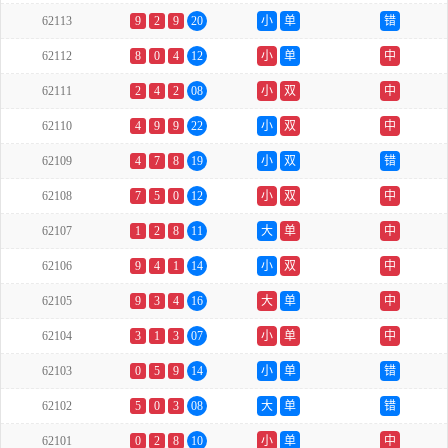
62113
9
2
9
20
小
单
错
62112
8
0
4
12
小
单
中
62111
2
4
2
08
小
双
中
62110
4
9
9
22
小
双
中
62109
4
7
8
19
小
双
错
62108
7
5
0
12
小
双
中
62107
1
2
8
11
大
单
中
62106
9
4
1
14
小
双
中
62105
9
3
4
16
大
单
中
62104
3
1
3
07
小
单
中
62103
0
5
9
14
小
单
错
62102
5
0
3
08
大
单
错
62101
0
2
8
10
小
单
中