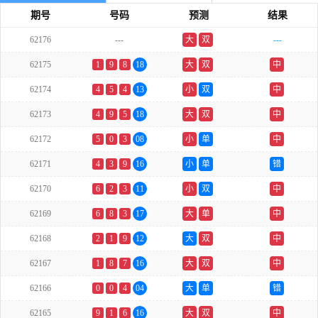
期号
号码
预测
结果
62176
---
大
双
---
62175
1
9
8
18
大
双
中
62174
4
5
4
13
小
双
中
62173
4
9
5
18
大
双
中
62172
5
0
3
08
小
单
中
62171
4
3
9
16
小
单
错
62170
6
2
3
11
小
双
中
62169
6
8
3
17
大
单
中
62168
2
1
9
12
大
双
中
62167
1
8
7
16
大
双
中
62166
0
0
4
04
大
单
错
62165
9
1
6
16
大
双
中