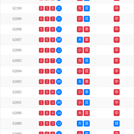
62100
8
5
8
21
大
双
中
62099
6
3
2
11
小
双
中
62098
9
2
0
11
小
单
中
62097
3
6
0
09
大
单
中
62096
4
2
6
12
小
双
中
62095
6
8
7
21
大
双
中
62094
1
1
0
02
小
双
中
62093
6
2
1
09
大
单
中
62092
2
0
0
02
小
单
中
62091
1
5
3
09
小
双
中
62090
2
8
4
14
大
双
中
62089
1
9
3
13
大
双
错