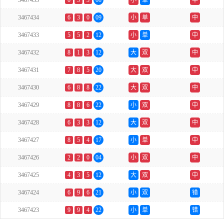
3467435
0
5
3
08
小
单
中
3467434
6
3
0
09
小
单
中
3467433
5
5
2
12
小
单
中
3467432
8
1
3
12
大
双
中
3467431
7
8
5
20
大
双
中
3467430
6
8
8
22
大
双
中
3467429
8
8
6
22
小
双
中
3467428
6
3
3
12
大
双
中
3467427
8
5
4
17
小
单
中
3467426
2
2
0
04
小
双
中
3467425
4
3
5
12
大
双
中
3467424
6
9
6
21
小
双
错
3467423
9
9
4
22
小
单
错