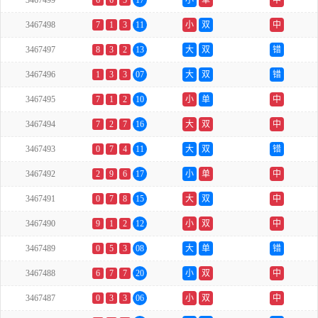
3467499
6
6
5
17
小
单
中
3467498
7
1
3
11
小
双
中
3467497
8
3
2
13
大
双
错
3467496
1
3
3
07
大
双
错
3467495
7
1
2
10
小
单
中
3467494
7
2
7
16
大
双
中
3467493
0
7
4
11
大
双
错
3467492
2
9
6
17
小
单
中
3467491
0
7
8
15
大
双
中
3467490
9
1
2
12
小
双
中
3467489
0
5
3
08
大
单
错
3467488
6
7
7
20
小
双
中
3467487
0
3
3
06
小
双
中