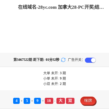
在线域名-28yc.com 加拿大28-PC开奖|结果走势|加拿大结果咪牌查询|加拿大28刮奖预测|加拿大PC历史走势|加拿大PC28大神预测
第
3467522
期 距下期:
01
分
32
秒
广告开关：
大单
未开:
3
期
小单
未开:
9
期
小双
未开:
2
期
4
5
9
18
大
双
咪牌
+
+
=
-