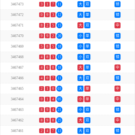
3467473
3
1
7
11
大
双
错
3467472
0
9
3
12
大
单
错
3467471
8
2
5
15
大
双
中
3467470
9
9
2
20
小
单
错
3467469
5
8
5
18
小
单
错
3467468
4
8
3
15
小
双
错
3467467
4
6
8
18
大
单
中
3467466
4
0
7
11
大
双
错
3467465
2
1
0
03
大
单
中
3467464
0
1
4
05
小
单
中
3467463
8
9
4
21
小
双
错
3467462
8
9
8
25
大
双
中
3467461
2
4
7
13
大
双
错