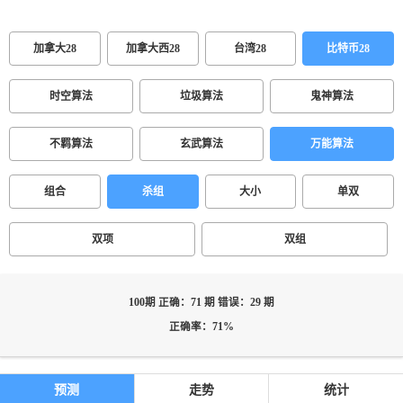
加拿大28
加拿大西28
台湾28
比特币28
时空算法
垃圾算法
鬼神算法
不羁算法
玄武算法
万能算法
组合
杀组
大小
单双
双项
双组
100期 正确：71 期 错误：29 期
正确率：71%
预测
走势
统计