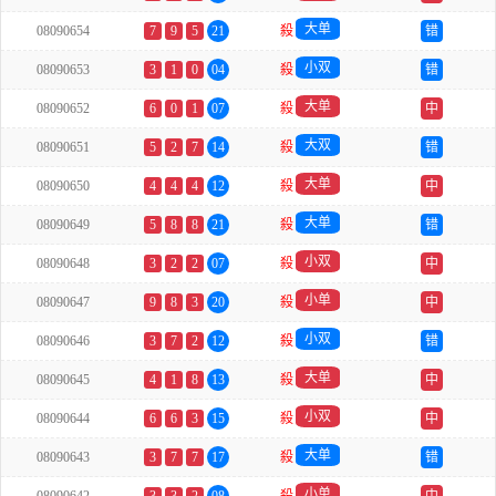
大单
08090654
7
9
5
21
殺
错
小双
08090653
3
1
0
04
殺
错
大单
08090652
6
0
1
07
殺
中
大双
08090651
5
2
7
14
殺
错
大单
08090650
4
4
4
12
殺
中
大单
08090649
5
8
8
21
殺
错
小双
08090648
3
2
2
07
殺
中
小单
08090647
9
8
3
20
殺
中
小双
08090646
3
7
2
12
殺
错
大单
08090645
4
1
8
13
殺
中
小双
08090644
6
6
3
15
殺
中
大单
08090643
3
7
7
17
殺
错
小单