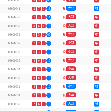
08090642
3
3
2
08
殺
中
大双
08090641
2
7
9
18
殺
错
大双
08090640
7
4
0
11
殺
中
大双
08090639
8
6
1
15
殺
中
大双
08090638
0
5
0
05
殺
中
小双
08090637
7
7
2
16
殺
中
小双
08090636
6
3
9
18
殺
中
大双
08090635
4
6
5
15
殺
中
小单
08090634
5
3
6
14
殺
中
大单
08090633
8
8
0
16
殺
中
小双
08090632
4
1
7
12
殺
错
大单
08090631
2
2
6
10
殺
中
大双
08090630
2
6
8
16
殺
错