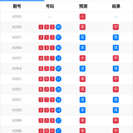
期号
号码
预测
结果
61919
---
小
---
61918
1
6
2
09
单
中
61917
3
1
3
07
双
错
61916
1
4
1
06
单
错
61915
4
5
7
16
大
中
61914
8
1
0
09
双
错
61913
0
8
3
11
单
中
61912
8
3
9
20
双
中
61911
3
7
0
10
单
错
61910
2
3
9
14
单
错
61909
5
3
9
17
单
中
61908
2
9
6
17
单
中