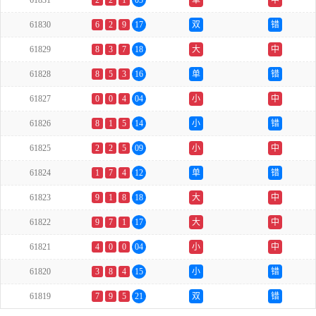
61831
2
2
1
05
单
中
61830
6
2
9
17
双
错
61829
8
3
7
18
大
中
61828
8
5
3
16
单
错
61827
0
0
4
04
小
中
61826
8
1
5
14
小
错
61825
2
2
5
09
小
中
61824
1
7
4
12
单
错
61823
9
1
8
18
大
中
61822
9
7
1
17
大
中
61821
4
0
0
04
小
中
61820
3
8
4
15
小
错
61819
7
9
5
21
双
错