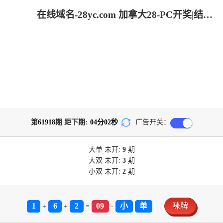
在线域名-28yc.com 加拿大28-PC开奖|结果走势|加拿大结果咪牌查询|加拿大28刮奖预测|加拿大PC历史走势|加拿大PC28大神预测
第
61918
期 距下期:
04
分
02
秒
广告开关：
大单
未开:
9
期
大双
未开:
3
期
小双
未开:
2
期
1
6
2
09
小
单
咪牌
+
+
=
-