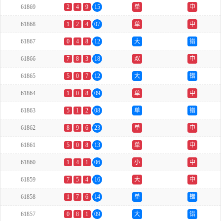
61869
2
4
9
15
单
中
61868
1
2
4
07
单
中
61867
0
4
8
12
大
错
61866
7
8
3
18
双
中
61865
5
0
7
12
大
错
61864
1
0
8
09
单
中
61863
5
1
2
08
单
错
61862
8
9
6
23
单
中
61861
5
0
8
13
单
中
61860
1
4
1
06
小
中
61859
7
5
4
16
大
中
61858
1
7
6
14
单
错
61857
0
8
1
09
大
错