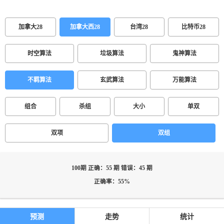
加拿大28
加拿大西28
台湾28
比特币28
时空算法
垃圾算法
鬼神算法
不羁算法
玄武算法
万能算法
组合
杀组
大小
单双
双项
双组
100期 正确：55 期 错误：45 期
正确率：55%
预测
走势
统计