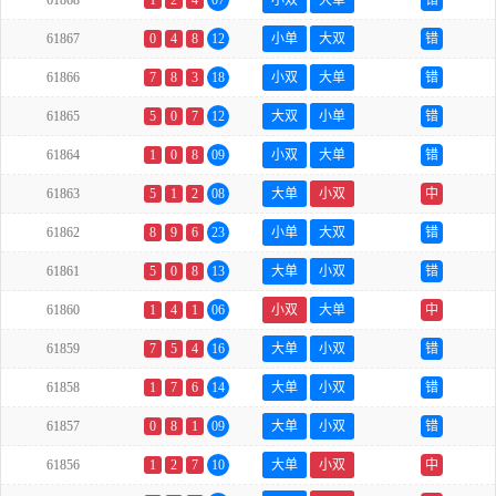
61868
1
2
4
07
小双
大单
错
61867
0
4
8
12
小单
大双
错
61866
7
8
3
18
小双
大单
错
61865
5
0
7
12
大双
小单
错
61864
1
0
8
09
小双
大单
错
61863
5
1
2
08
大单
小双
中
61862
8
9
6
23
小单
大双
错
61861
5
0
8
13
大单
小双
错
61860
1
4
1
06
小双
大单
中
61859
7
5
4
16
大单
小双
错
61858
1
7
6
14
大单
小双
错
61857
0
8
1
09
大单
小双
错
61856
1
2
7
10
大单
小双
中