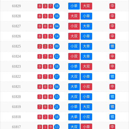
61829
8
3
7
18
小单
大双
中
61828
8
5
3
16
大双
小单
中
61827
0
0
4
04
小双
大单
中
61826
8
1
5
14
大双
小单
中
61825
2
2
5
09
小双
大单
错
61824
1
7
4
12
小双
大单
中
61823
9
1
8
18
小单
大双
中
61822
9
7
1
17
大双
小单
错
61821
4
0
0
04
大单
小双
中
61820
3
8
4
15
大双
小单
错
61819
7
9
5
21
小单
大双
错
61818
9
2
7
18
大单
小双
错
61817
3
1
9
13
大双
小单
中