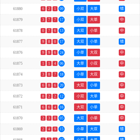
61880
6
2
1
09
小双
大单
错
61879
3
7
7
17
小双
大单
中
61878
0
7
6
13
大双
小单
中
61877
9
8
0
17
大双
小单
错
61876
9
9
6
24
小单
大双
中
61875
1
1
4
06
大单
小双
中
61874
3
8
7
18
小单
大双
中
61873
6
8
6
20
大双
小单
中
61872
8
2
2
12
小双
大单
中
61871
6
6
4
16
大双
小单
中
61870
2
3
0
05
大双
小单
中
61869
2
4
9
15
小单
大双
错