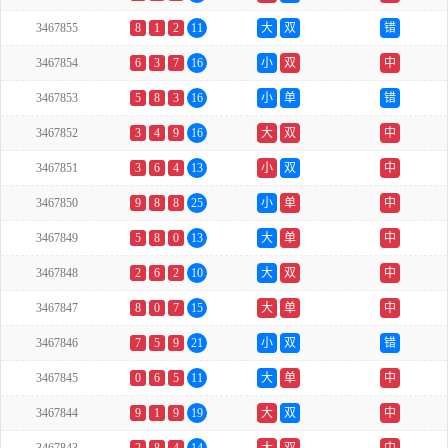
3467855
8
1
2
11
大
双
错
3467854
6
3
7
16
小
双
中
3467853
5
8
3
16
小
单
错
3467852
3
4
9
16
大
双
中
3467851
3
6
4
13
小
双
中
3467850
9
8
8
25
小
单
中
3467849
5
8
0
13
大
单
中
3467848
2
6
2
10
大
双
中
3467847
8
0
7
15
大
单
中
3467846
7
5
9
21
小
双
错
3467845
0
6
5
11
大
单
中
3467844
9
1
9
19
大
双
中