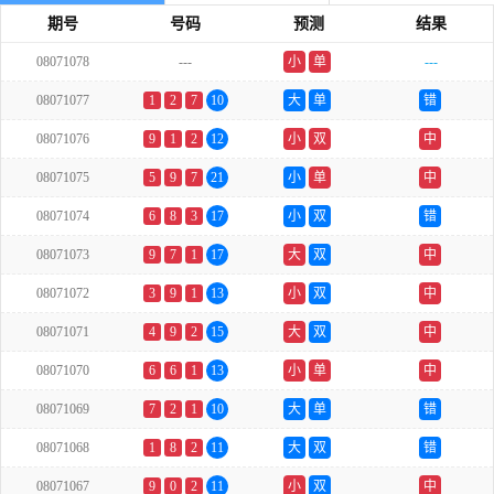
期号
号码
预测
结果
08071078
---
小
单
---
08071077
1
2
7
10
大
单
错
08071076
9
1
2
12
小
双
中
08071075
5
9
7
21
小
单
中
08071074
6
8
3
17
小
双
错
08071073
9
7
1
17
大
双
中
08071072
3
9
1
13
小
双
中
08071071
4
9
2
15
大
双
中
08071070
6
6
1
13
小
单
中
08071069
7
2
1
10
大
单
错
08071068
1
8
2
11
大
双
错
08071067
9
0
2
11
小
双
中