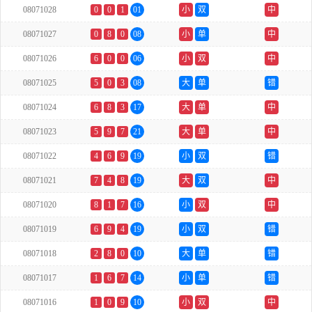
08071028
0
0
1
01
小
双
中
08071027
0
8
0
08
小
单
中
08071026
6
0
0
06
小
双
中
08071025
5
0
3
08
大
单
错
08071024
6
8
3
17
大
单
中
08071023
5
9
7
21
大
单
中
08071022
4
6
9
19
小
双
错
08071021
7
4
8
19
大
双
中
08071020
8
1
7
16
小
双
中
08071019
6
9
4
19
小
双
错
08071018
2
8
0
10
大
单
错
08071017
1
6
7
14
小
单
错
08071016
1
0
9
10
小
双
中