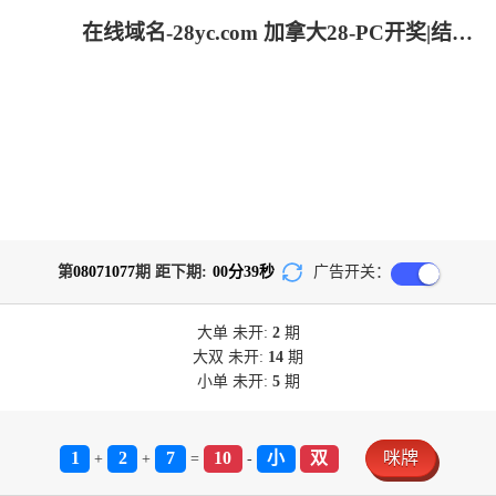
在线域名-28yc.com 加拿大28-PC开奖|结果走势|加拿大结果咪牌查询|加拿大28刮奖预测|加拿大PC历史走势|加拿大PC28大神预测
第
08071077
期 距下期:
00
分
39
秒
广告开关：
大单
未开:
2
期
大双
未开:
14
期
小单
未开:
5
期
1
2
7
10
小
双
咪牌
+
+
=
-