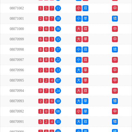
08071002
1
5
7
13
小
双
中
08071001
2
9
7
18
小
单
错
08071000
7
6
3
16
大
双
中
08070999
6
6
3
15
大
单
中
08070998
8
6
3
17
小
双
错
08070997
8
8
6
22
小
双
中
08070996
2
5
6
13
大
单
中
08070995
1
2
4
07
大
单
中
08070994
9
7
8
24
大
双
中
08070993
2
2
6
10
大
单
错
08070992
1
0
7
08
小
单
中
08070991
5
2
4
11
大
双
错