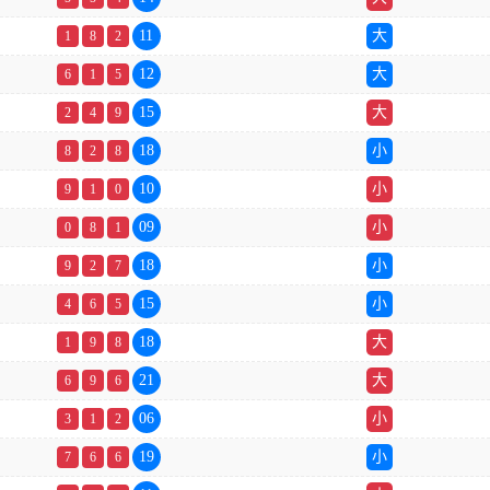
11
大
1
8
2
12
大
6
1
5
15
大
2
4
9
18
小
8
2
8
10
小
9
1
0
09
小
0
8
1
18
小
9
2
7
15
小
4
6
5
18
大
1
9
8
21
大
6
9
6
06
小
3
1
2
19
小
7
6
6