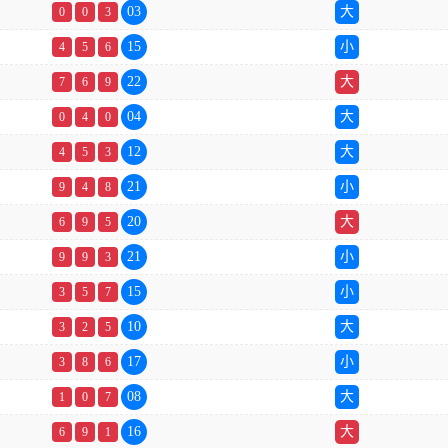
03
大
0
0
3
15
小
4
5
6
22
大
7
6
9
04
大
0
4
0
12
大
4
5
3
21
小
9
4
8
20
大
6
9
5
21
小
9
9
3
15
小
3
5
7
10
大
3
2
5
17
小
3
8
6
08
大
1
0
7
16
大
6
9
1