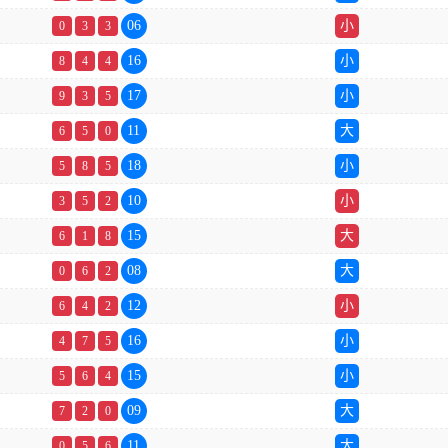
06
小
0
3
3
16
小
8
4
4
17
小
9
3
5
11
大
6
5
0
18
小
5
8
5
10
小
3
5
2
15
大
6
1
8
08
大
0
6
2
12
小
6
4
2
16
小
4
7
5
15
小
5
6
4
09
大
7
2
0
11
大
0
5
6