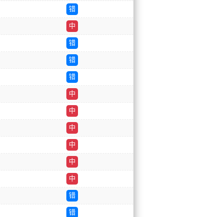
错
中
错
错
错
中
中
中
中
中
中
错
错