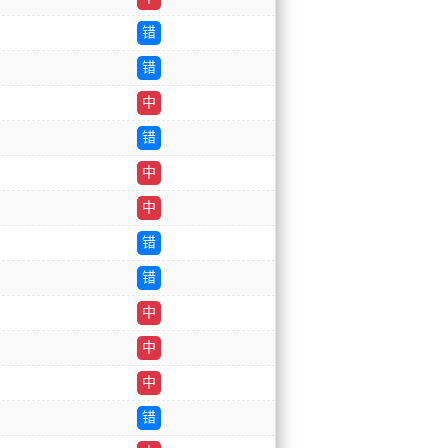
错
错
中
错
中
中
错
错
中
中
中
错