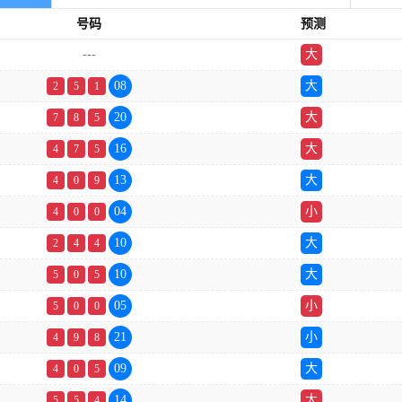
号码
预测
---
大
双
08
大
2
5
1
20
大
7
8
5
16
大
4
7
5
13
大
4
0
9
04
小
4
0
0
10
大
2
4
4
10
大
5
0
5
05
小
5
0
0
21
小
4
9
8
09
大
4
0
5
14
大
5
5
4