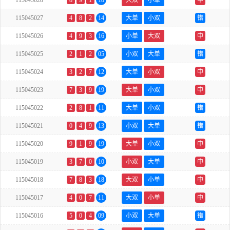
115045028
8
9
1
18
大双
小单
中
115045027
4
8
2
14
大单
小双
错
115045026
4
9
3
16
小单
大双
中
115045025
2
1
2
05
小双
大单
错
115045024
3
2
7
12
大单
小双
中
115045023
7
3
9
19
大单
小双
中
115045022
2
8
1
11
大单
小双
错
115045021
0
4
9
13
小双
大单
错
115045020
9
1
9
19
大单
小双
中
115045019
3
7
0
10
小双
大单
中
115045018
7
8
3
18
大双
小单
中
115045017
4
0
7
11
大双
小单
中
115045016
5
0
4
09
小双
大单
错