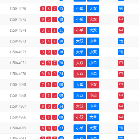
115044976
0
8
7
15
小单
大双
错
115044975
9
5
4
18
小单
大双
中
115044974
3
7
1
11
小单
大双
中
115044973
5
4
1
10
大双
小单
错
115044972
3
9
6
18
大单
小双
错
115044971
4
9
7
20
大双
小单
中
115044970
9
6
9
24
大双
小单
中
115044969
7
1
0
08
大单
小双
中
115044968
3
1
5
09
大双
小单
中
115044967
8
0
6
14
大双
小单
中
115044966
2
1
5
08
小双
大单
中
115044965
6
8
9
23
小单
大双
错