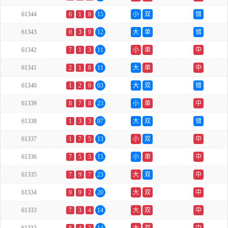
61344
6
1
8
15
小
双
错
61343
0
3
9
12
大
单
错
61342
7
1
3
11
小
单
中
61341
2
1
8
11
大
单
中
61340
1
2
0
03
大
双
错
61339
8
7
8
23
小
单
中
61338
1
3
3
07
大
双
错
61337
1
7
5
13
小
双
中
61336
7
5
3
15
小
单
中
61335
7
9
7
23
大
双
中
61334
9
9
2
20
大
双
中
61333
7
3
4
14
大
双
中