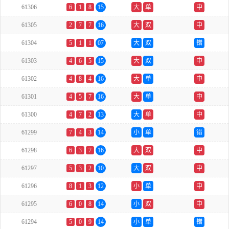
61306
6
1
8
15
大
单
中
61305
2
7
7
16
大
双
中
61304
5
1
1
07
大
双
错
61303
4
6
5
15
大
双
中
61302
4
8
4
16
大
单
中
61301
4
5
7
16
大
单
中
61300
4
7
2
13
大
单
中
61299
7
4
3
14
小
单
错
61298
6
3
7
16
大
双
中
61297
5
3
2
10
大
双
中
61296
8
1
3
12
小
单
中
61295
6
0
8
14
小
双
中
61294
5
0
9
14
小
单
错