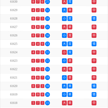
61630
8
7
6
21
大
双
中
61629
4
2
5
11
大
单
中
61628
9
7
3
19
小
双
错
61627
6
8
7
21
大
单
中
61626
8
7
1
16
小
双
中
61625
0
4
9
13
大
双
错
61624
4
1
6
11
小
双
中
61623
6
7
2
15
小
单
中
61622
7
5
3
15
大
单
中
61621
6
6
7
19
小
单
中
61620
0
7
3
10
大
单
错
61619
8
9
9
26
小
单
错
61618
5
7
3
15
大
单
中