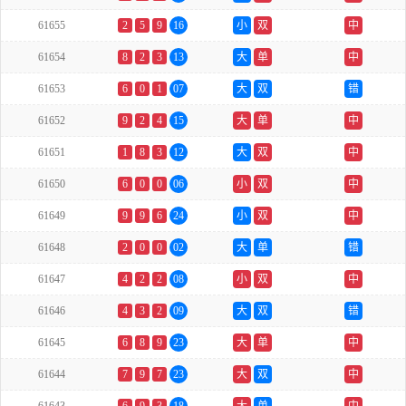
61655
2
5
9
16
小
双
中
61654
8
2
3
13
大
单
中
61653
6
0
1
07
大
双
错
61652
9
2
4
15
大
单
中
61651
1
8
3
12
大
双
中
61650
6
0
0
06
小
双
中
61649
9
9
6
24
小
双
中
61648
2
0
0
02
大
单
错
61647
4
2
2
08
小
双
中
61646
4
3
2
09
大
双
错
61645
6
8
9
23
大
单
中
61644
7
9
7
23
大
双
中