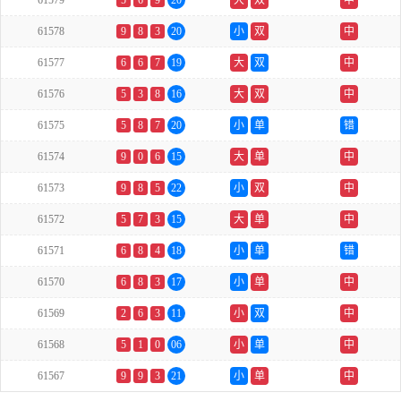
61579
5
6
9
20
大
双
中
61578
9
8
3
20
小
双
中
61577
6
6
7
19
大
双
中
61576
5
3
8
16
大
双
中
61575
5
8
7
20
小
单
错
61574
9
0
6
15
大
单
中
61573
9
8
5
22
小
双
中
61572
5
7
3
15
大
单
中
61571
6
8
4
18
小
单
错
61570
6
8
3
17
小
单
中
61569
2
6
3
11
小
双
中
61568
5
1
0
06
小
单
中
61567
9
9
3
21
小
单
中