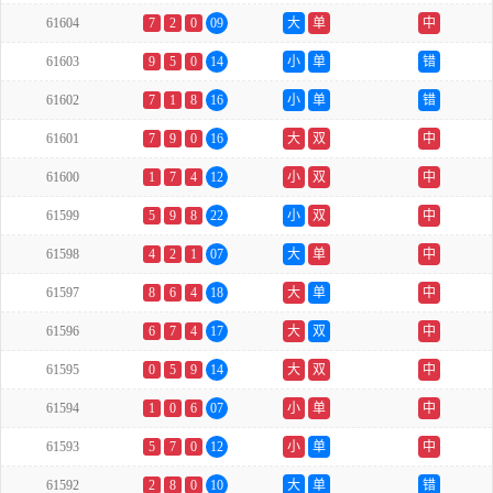
61604
7
2
0
09
大
单
中
61603
9
5
0
14
小
单
错
61602
7
1
8
16
小
单
错
61601
7
9
0
16
大
双
中
61600
1
7
4
12
小
双
中
61599
5
9
8
22
小
双
中
61598
4
2
1
07
大
单
中
61597
8
6
4
18
大
单
中
61596
6
7
4
17
大
双
中
61595
0
5
9
14
大
双
中
61594
1
0
6
07
小
单
中
61593
5
7
0
12
小
单
中
61592
2
8
0
10
大
单
错